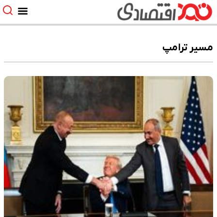
مسیر ترامپ