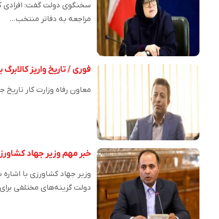
سخنگوی دولت گفت: افرادی که 
مراجعه به دفاتر منتخب…
فوری / تاریخ واریز کالابرگ ب
معاون رفاه وزارت کار تاریخ جدی
خبر مهم وزیر جهاد کشاورزی 
وزیر جهاد کشاورزی با اشاره 
دولت گزینه‌های مختلفی برای