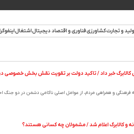
لید و تجارت
کشاورزی
فناوری و اقتصاد دیجیتال
اشتغال
اینفوگر
ی کالابرگ خبر داد / تاکید دولت بر تقویت نقش بخش خصوصی در
فرهنگی و همراهی مردم، از عوامل اصلی ناکامی دشمن در دو جنگ اخ
انه و کالابرگ اعلام شد / مشمولان چه کسانی هستند؟