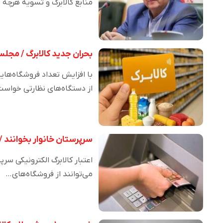
منابع کالابرگ و تسویه هرچه 
بحران جدید کالابرگ / مجلس
با افزایش تعداد فروشگاه‌ها
از دستگاه‌های نظارتی خواس
سرپرستان خانوار بخوانند /
می‌توانند از فروشگاه‌های…