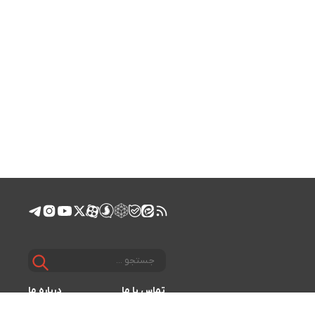
تماس با ما
درباره ما