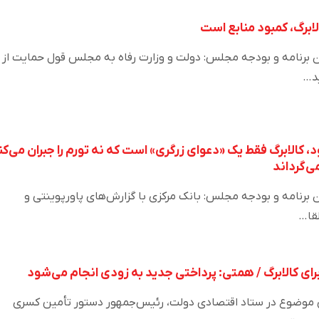
ابرگ، کمبود منابع است
رنامه و بودجه مجلس: دولت و وزارت رفاه به مجلس قول حمایت از
ید…
 کالابرگ فقط یک «دعوای زرگری» است که نه تورم را جبران می‌کن
می‌گرداند
نامه و بودجه مجلس: بانک مرکزی با گزارش‌های پاورپوینتی و
لقا…
ای کالابرگ / همتی: پرداختی جدید به زودی انجام می‌شود
ی موضوع در ستاد اقتصادی دولت، رئیس‌جمهور دستور تأمین کسری