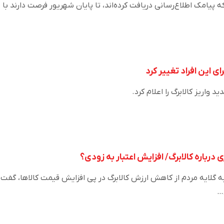
پیامک اطلاع‌رسانی دریافت کرده‌اند، تا پایان شهریور فرصت دارند با
رای این افراد تغییر کرد
د واریز کالابرگ را اعلام کرد.
درباره کالابرگ/ افزایش اعتبار به زودی؟
به گلایه مردم از کاهش ارزش کالابرگ در پی افزایش قیمت کالاها، گفت
…