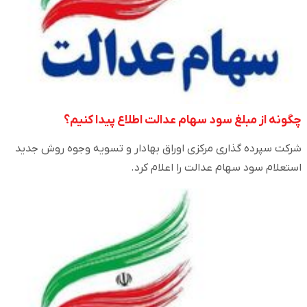
چگونه از مبلغ سود سهام عدالت اطلاع پیدا کنیم؟
شرکت سپرده گذاری مرکزی اوراق بهادار و تسویه وجوه روش جدید
استعلام سود سهام عدالت را اعلام کرد.