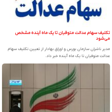
تکلیف سهام عدالت متوفیان تا یک ماه آینده مشخص
می‌شود
مدیر ناشران سازمان بورس و اوراق بهادار از تعیین تکلیف سهام
عدالت متوفیان تا یک ماه آینده خبر داد.