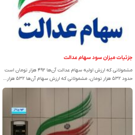
جزئیات میزان سود سهام عدالت
مشمولانی که ارزش اولیه سهام عدالت آن‌ها ۴۹۲ هزار تومان است
حدود ۵۳۲ هزار تومان، مشمولانی که ارزش سهام آن‌ها ۵۳۲ هزار…