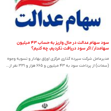
سود سهام عدالت در حال واریز به حساب ۴۳ میلیون
سهامدار/ اگر سود دریافت نکردیم، چه کنیم؟
مدیرعامل شرکت سپرده گذاری مرکزی اوراق بهادار و تسویه وجوه
(سمات) از پرداخت سود به ۴۳ میلیون و ۶۶۵ هزار و ۳۳۱ نفر از…