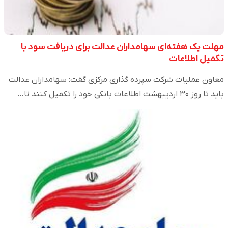
مهلت یک هفته‌ای سهامداران عدالت برای دریافت سود با
تکمیل اطلاعات
معاون عملیات شرکت سپرده گذاری مرکزی گفت: سهامداران عدالت
باید تا روز ۳۰ اردیبهشت اطلاعات بانکی خود را تکمیل کنند تا…