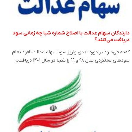
دارندگان سهام عدالت با اصلاح شماره شبا چه زمانی سود
دریافت می‌کنند؟
گفته می‌شود در دوره بعدی واریز سود سهام عدالت، افراد تمام
سود‌های عملکردی سال ۹۸ و ۹۹ را یکجا در سال ۱۴۰۱ دریافت…