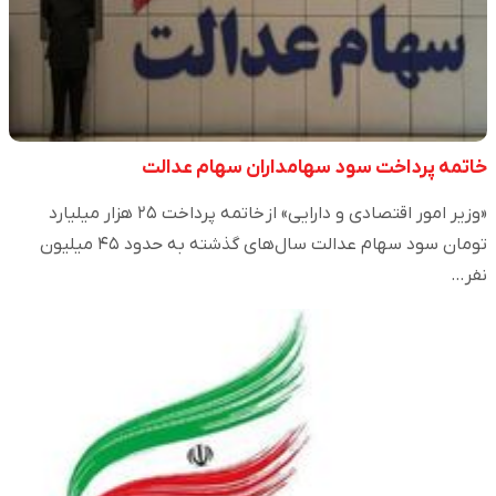
خاتمه پرداخت سود سهامداران سهام عدالت
«وزیر امور اقتصادی و دارایی» از خاتمه پرداخت ۲۵ هزار میلیارد
تومان سود سهام عدالت سال‌های گذشته به حدود ۴۵ میلیون
نفر…