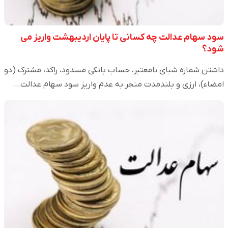
سود سهام عدالت چه کسانی تا پایان اردیبهشت واریز می
شود؟
داشتن شماره شبای نامعتبر، حساب بانکی مسدود، راکد، مشترک (دو
امضاء)، ارزی و بلندمدت منجر به عدم واریز سود سهام عدالت…