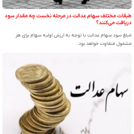
طبقات مختلف سهام عدالت در مرحله نخست چه مقدار سود
دریافت می‌کنند؟
مبلغ سود سهام عدالت با توجه به ارزش اولیه سهام برای هر
مشمول متفاوت خواهد بود.