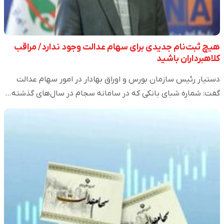
هیچ ثبت‌نام جدیدی برای سهام عدالت وجود ندارد/ مراقب
کلاهبرداران باشید
دستیار رئیس سازمان بورس و اوراق بهادار در امور سهام عدالت
گفت: شماره شبای بانکی که در سامانه سجام در سال‌های گذشته…