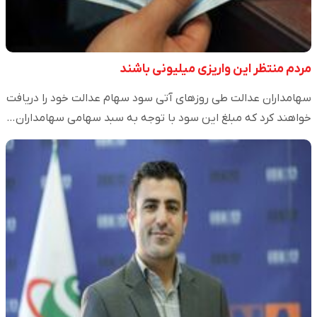
مردم منتظر این واریزی میلیونی باشند
سهامداران عدالت طی روز‌های آتی سود سهام عدالت خود را دریافت
خواهند کرد که مبلغ این سود با توجه به سبد سهامی سهامداران…