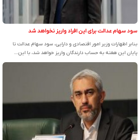
سود سهام عدالت برای این افراد واریز نخواهد شد
بنابر اظهارات وزیر امور اقتصادی و دارایی، سود سهام عدالت تا
پایان این هفته به حساب دارندگان واریز خواهد شد، با این…