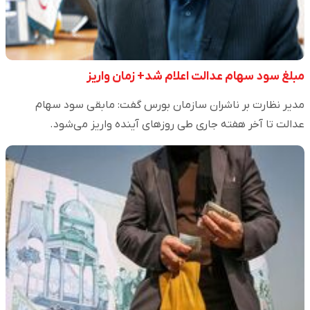
مبلغ سود سهام عدالت اعلام شد+ زمان واریز
مدیر نظارت بر ناشران سازمان بورس گفت: مابقی سود سهام
عدالت تا آخر هفته جاری طی روزهای آینده واریز می‌شود.