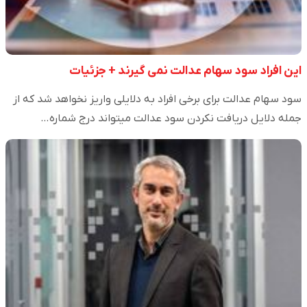
این افراد سود سهام عدالت نمی گیرند + جزئیات
سود سهام عدالت برای برخی افراد به دلایلی واریز نخواهد شد که از
جمله دلایل دریافت نکردن سود عدالت میتواند درج شماره…