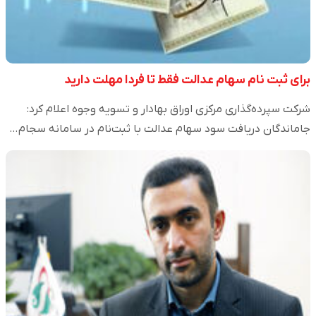
برای ثبت نام سهام عدالت فقط تا فردا مهلت دارید
شرکت سپرده‌گذاری مرکزی اوراق بهادار و تسویه وجوه اعلام کرد:
جاماندگان دریافت سود سهام عدالت با ثبت‌نام در سامانه سجام…