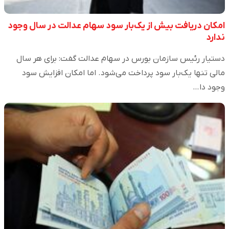
امکان دریافت بیش از یک‌بار سود سهام عدالت در سال وجود
ندارد
دستیار رئیس سازمان بورس در سهام عدالت گفت: برای هر سال
مالی تنها یک‌بار سود پرداخت می‌شود. اما امکان افزایش سود
وجود دا…