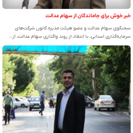
خبر خوش برای جاماندگان از سهام عدالت
سخنگوی سهام عدالت و عضو هیئت مدیره کانون شرکت‌های
سرمایه‌گذاری استانی، با انتقاد از روند واگذاری سهام عدالت، از…