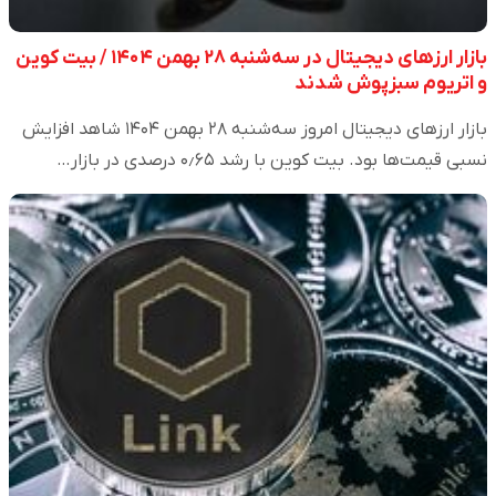
بازار ارزهای دیجیتال در سه‌شنبه ۲۸ بهمن ۱۴۰۴ / بیت کوین
و اتریوم سبزپوش شدند
بازار ارزهای دیجیتال امروز سه‌شنبه ۲۸ بهمن ۱۴۰۴ شاهد افزایش
نسبی قیمت‌ها بود. بیت کوین با رشد ۰٫۶۵ درصدی در بازار…