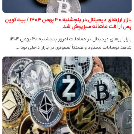
بازار ارزهای دیجیتال در پنجشنبه ۳۰ بهمن ۱۴۰۴ / بیت‌کوین
پس از افت ماهانه سبزپوش شد
بازار ارزهای دیجیتال در معاملات امروز پنجشنبه ۳۰ بهمن ۱۴۰۴
شاهد نوسانات محدود و عمدتاً صعودی در بازار داخلی بود؛…