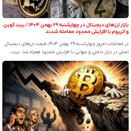
بازار ارزهای دیجیتال در چهارشنبه ۲۹ بهمن ۱۴۰۴ / بیت کوین
و اتریوم با افزایش محدود معامله شدند
در معاملات امروز چهارشنبه ۲۹ بهمن ۱۴۰۴، قیمت ارزهای دیجیتال
اصلی در بازار داخلی و جهانی با افزایش محدود همراه شد. بیت…