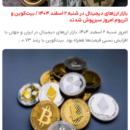
بازار ارزهای دیجیتال در شنبه ۲ اسفند ۱۴۰۴ / بیت‌کوین و
اتریوم امروز سبزپوش شدند
امروز شنبه ۲ اسفند ۱۴۰۴، بازار ارزهای دیجیتال در ایران و جهان با
افزایش نسبی قیمت‌ها همراه بود. بیت‌کوین با رشد ۰.۷۳…