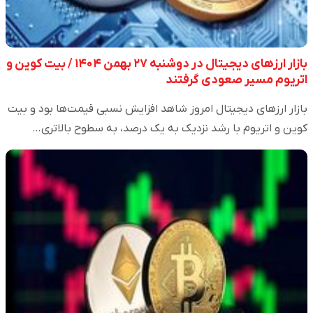
بازار ارزهای دیجیتال در دوشنبه ۲۷ بهمن ۱۴۰۴ / بیت کوین و
اتریوم مسیر صعودی گرفتند
بازار ارزهای دیجیتال امروز شاهد افزایش نسبی قیمت‌ها بود و بیت
کوین و اتریوم با رشد نزدیک به یک درصد، به سطوح بالاتری…