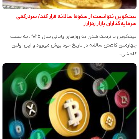
بیت‌کوین نتوانست از سقوط سالانه فرار کند/ سردرگمی
سرمایه‌گذاران بازار رمزارز
بیت‌کوین با نزدیک شدن به روز‌های پایانی سال ۲۰۲۵، به سمت
چهارمین کاهش سالانه در تاریخ خود پیش می‌رود و این اولین
کاهشی…