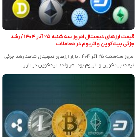
قیمت ارز‌های دیجیتال امروز سه شنبه ۲۵ آذر ۱۴۰۴ / رشد
جزئی بیت‌کوین و اتریوم در معاملات
امروز سه‌شنبه ۲۵ آذر ۱۴۰۴، بازار ارزهای دیجیتال شاهد رشد جزئی
قیمت بیت‌کوین و اتریوم بود. هر واحد بیت‌کوین در بازار…