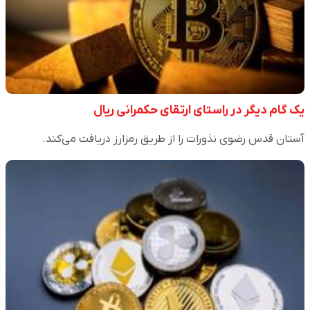
یک گام دیگر در راستای ارتقای حکمرانی ریال
آستان قدس رضوی نذورات را از طریق رمزارز دریافت می‌کند.