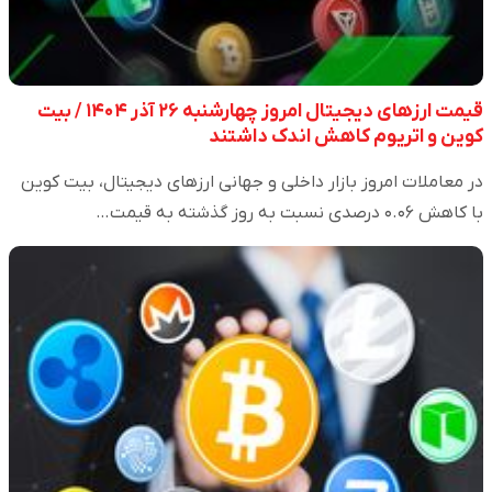
قیمت ارز‌های دیجیتال امروز چهارشنبه ۲۶ آذر ۱۴۰۴ / بیت
کوین و اتریوم کاهش اندک داشتند
در معاملات امروز بازار داخلی و جهانی ارزهای دیجیتال، بیت کوین
با کاهش ۰.۰۶ درصدی نسبت به روز گذشته به قیمت…