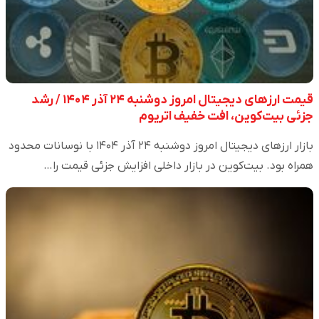
قیمت ارز‌های دیجیتال امروز دوشنبه ۲۴ آذر ۱۴۰۴ / رشد
جزئی بیت‌کوین، افت خفیف اتریوم
بازار ارزهای دیجیتال امروز دوشنبه ۲۴ آذر ۱۴۰۴ با نوسانات محدود
همراه بود. بیت‌کوین در بازار داخلی افزایش جزئی قیمت را…