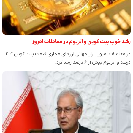
رشد خوب بیت کوین و اتریوم در معاملات امروز
در معاملات امروز بازار جهانی ارزهای مجازی قیمت بیت کوین ۲.۳
درصد و اتریوم بیش از ۶ درصد رشد کرد.