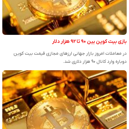
بازی بیت کوین بین ۹۰ تا ۹۲ هزار دلار
در معاملات امروز بازار جهانی ارزهای مجازی قیمت بیت کوین
دوباره وارد کانال ۹۰ هزار دلاری شد.