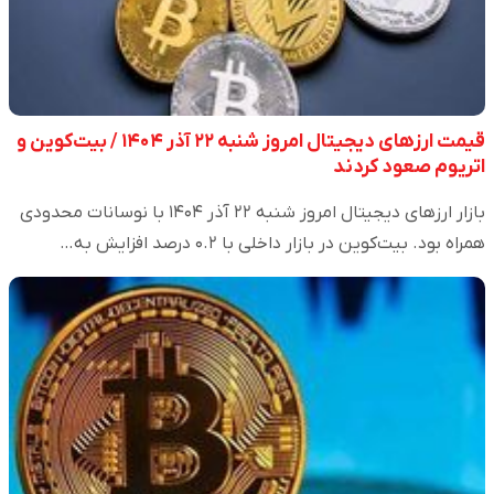
قیمت ارز‌های دیجیتال امروز شنبه ۲۲ آذر ۱۴۰۴ / بیت‌کوین و
اتریوم صعود کردند
بازار ارزهای دیجیتال امروز شنبه ۲۲ آذر ۱۴۰۴ با نوسانات محدودی
همراه بود. بیت‌کوین در بازار داخلی با ۰.۲ درصد افزایش به…