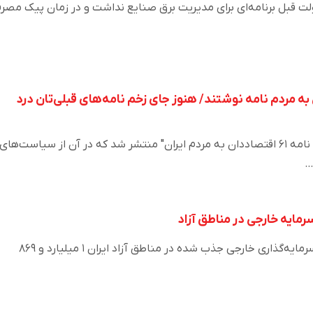
 دولت قبل برنامه‌ای برای مدیریت برق صنایع نداشت و در زمان پیک مصر
ه مردم نامه نوشتند/ هنوز جای زخم نامه‌های قبلی‌تان درد
روز گذشته نامه‌ای با عنوان " نامه ۶۱ اقتصاددان به مردم ایران" منتشر شد که در آن از سیاست‌های
…
از سال ۱۳۹۲ تا ۱۳۹۹ مجموع سرمایه‌گذاری خارجی جذب شده در مناطق آزاد ایران ۱ میلیارد و ۸۶۹