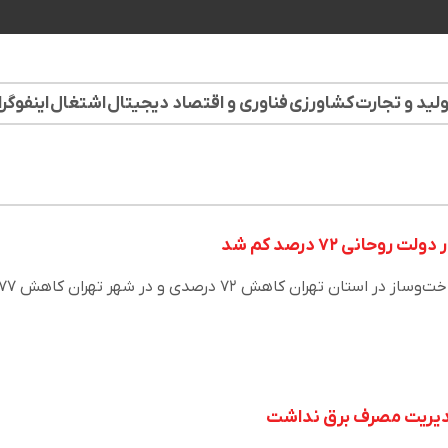
لید و تجارت
کشاورزی
فناوری و اقتصاد دیجیتال
اشتغال
اینفوگر
حانی ۷۲ درصد کم شد
طی سال‌های ۱۳۹۲ تا ۱۴۰۰ ساخت‌وساز در استان تهران کاهش ۷۲ درصدی و در شهر تهر
 مدیریت مصرف برق نداشت