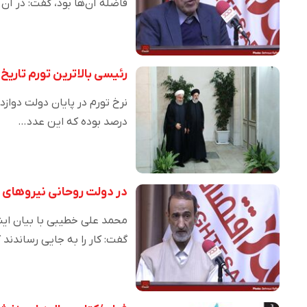
فاضله آن‌ها بود، گفت: در آن
رئیسی بالاترین تورم تاریخ
درصد بوده که این عدد…
در دولت روحانی نیروهای
محمد علی خطیبی با بیان ای
گفت: کار را به جایی رساندند