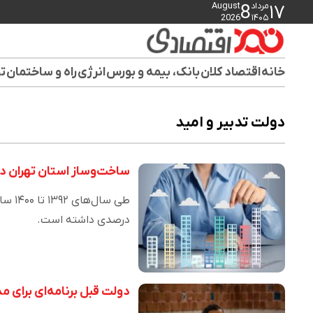
مرداد
August
8
۱۷
2026
۱۴۰۵
خانه
اقتصاد کلان
بانک، بیمه و بورس
انرژی
راه و ساختمان
تو
دولت تدبیر و امید
ساخت‌وساز استان تهران در دولت رو
درصدی داشته است.
دولت قبل برنامه‌ای برای