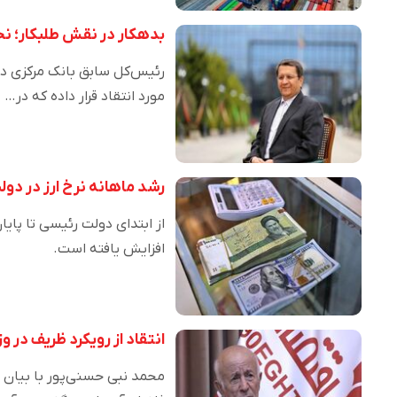
بدهکار در نقش طلبکار؛ نح
رئیس‌کل سابق بانک مرکزی در 
مورد انتقاد قرار داده که در…
رشد ماهانه نرخ ارز در دولت رئیسی ۳۳ درصد کمت
افزایش یافته است.
انتقاد از رویکرد ظریف در و
محمد نبی حسنی‌پور با بیان 