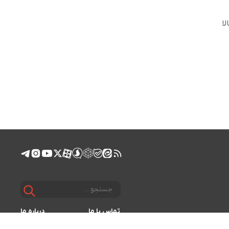
لا
تماس با ما
درباره ما