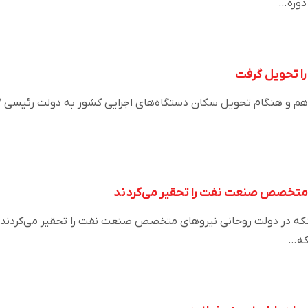
 دوره…
 را تحویل گرفت
نرخ تورم 
 متخصص صنعت نفت را تحقیر می‌کردند
نکه در دولت روحانی نیروهای متخصص صنعت نفت را تحقیر می‌کردند،
 که…