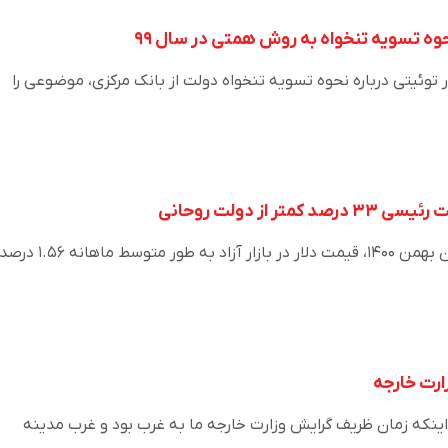
وه تسویه تنخواه به روش همتی در سال ۹۹
توئیتی درباره نحوه تسویه تنخواه دولت از بانک مرکزی، موضوعی را
ر از دولت روحانی
از ابتدای دولت رئیسی تا پایان بهمن ۱۴۰۰، قیمت دلار در بازار آزاد به طور متوسط ماهانه ۱.۵۶ در
زارت خارجه
اینکه زمان ظریف گرایش وزارت خارجه ما به غرب بود و غرب مدینه