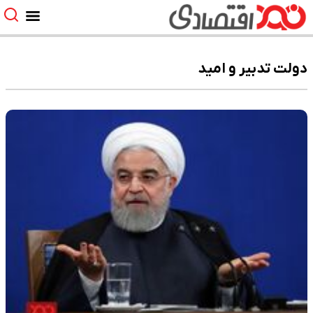
دولت تدبیر و امید