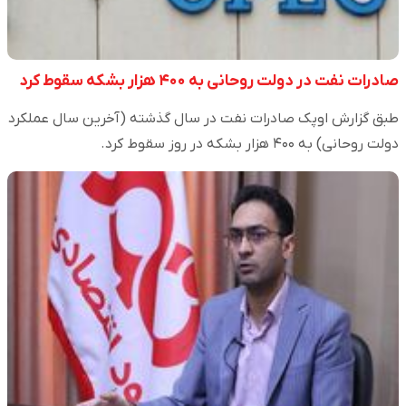
صادرات نفت در دولت روحانی به ۴۰۰ هزار بشکه سقوط کرد
طبق گزارش اوپک صادرات نفت در سال گذشته (آخرین سال عملکرد
دولت روحانی) به ۴۰۰ هزار بشکه در روز سقوط کرد.