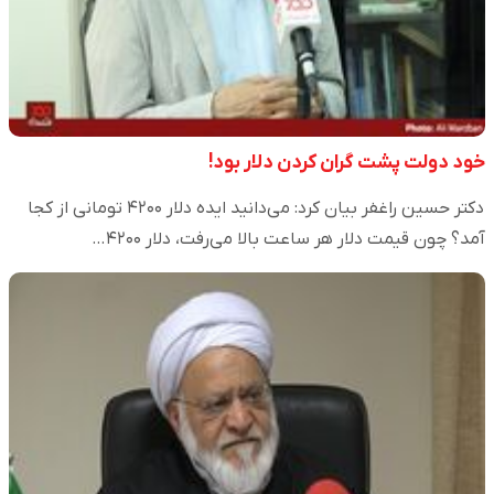
خود دولت پشت گران کردن دلار بود!
دکتر حسین راغفر بیان کرد: می‌دانید ایده دلار ۴۲۰۰ تومانی از کجا
آمد؟ چون قیمت دلار هر ساعت بالا می‌رفت، دلار ۴۲۰۰…