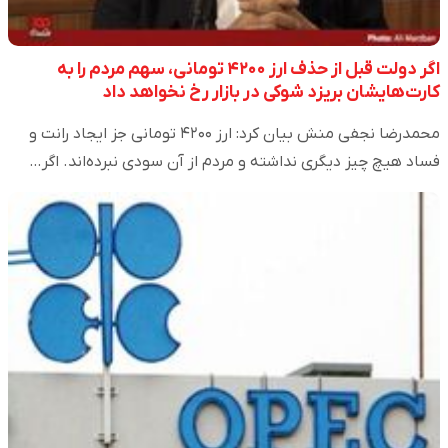
اگر دولت قبل از حذف ارز ۴۲۰۰ تومانی، سهم مردم را به
کارت‌هایشان بریزد شوکی در بازار رخ نخواهد داد
محمدرضا نجفی منش بیان کرد: ارز ۴۲۰۰ تومانی جز ایجاد رانت و
فساد هیچ چیز دیگری نداشته و مردم از آن سودی نبرده‌اند. اگر…