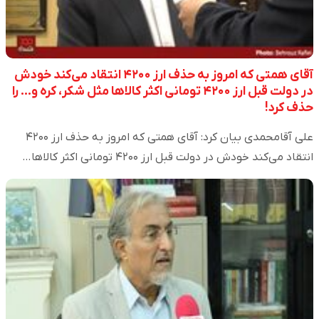
آقای همتی که امروز به حذف ارز ۴۲۰۰ انتقاد می‌کند خودش
در دولت قبل ارز ۴۲۰۰ تومانی اکثر کالاها مثل شکر، کره و... را
حذف کرد!
علی آقامحمدی بیان کرد: آقای همتی که امروز به حذف ارز ۴۲۰۰
انتقاد می‌کند خودش در دولت قبل ارز ۴۲۰۰ تومانی اکثر کالاها…