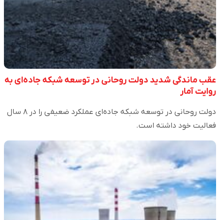
عقب ماندگی شدید دولت روحانی در توسعه شبکه جاده‌ای به
روایت آمار
دولت روحانی در توسعه شبکه جاده‌ای عملکرد ضعیفی را در ۸ سال
فعالیت خود داشته است.