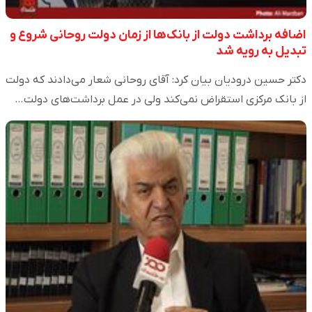
اضافه برداشت دولت از بانک‌ها از زمان دولت روحانی شروع و
تبدیل به رویه شد
دکتر حسین درودیان بیان کرد: آقای روحانی شعار می‌دادند که دولت
از بانک مرکزی استقراض نمی‌کند ولی در عمل برداشت‌های دولت…