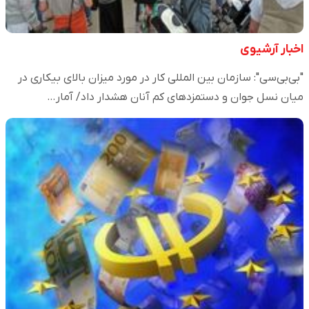
اخبار آرشیوی
"بی‌بی‌سی": سازمان بین المللی کار در مورد میزان بالای بیکاری در
میان نسل جوان و دستمزدهای کم آنان هشدار داد/ آمار…