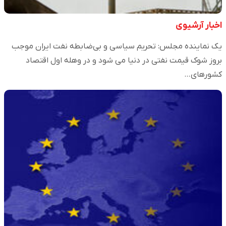
اخبار آرشیوی
یک نماینده مجلس: تحریم سیاسی و بی‌ضابطه نفت ایران موجب
بروز شوک قیمت نفتی در دنیا می شود و در وهله اول اقتصاد
کشورهای…