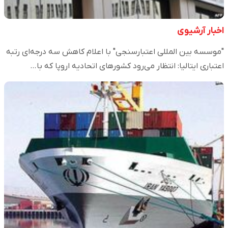
اخبار آرشیوی
"موسسه بین المللی اعتبارسنجی" با اعلام کاهش سه درجه‌ای رتبه
اعتباری ایتالیا: انتظار می‌رود کشورهای اتحادیه اروپا که با…