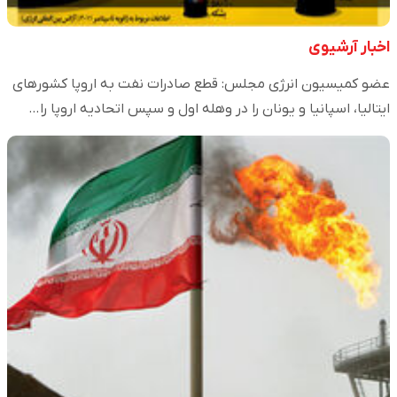
اخبار آرشیوی
عضو کمیسیون انرژی مجلس: قطع صادرات نفت به اروپا کشورهای
ایتالیا، اسپانیا و یونان را در وهله اول و سپس اتحادیه اروپا را…