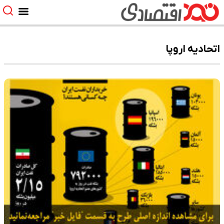
اتحادیه اروپا