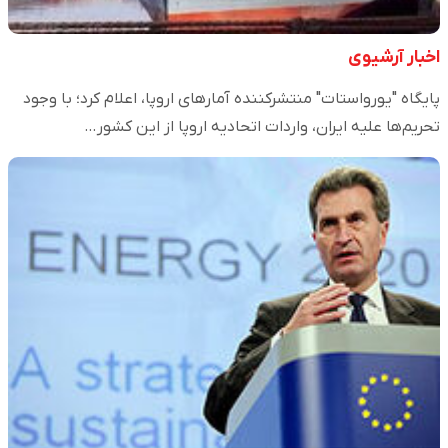
اخبار آرشیوی
پایگاه "یورواستات" منتشرکننده آمارهای اروپا، اعلام کرد؛ با وجود
تحریم‌ها علیه ایران، واردات اتحادیه اروپا از این کشور…