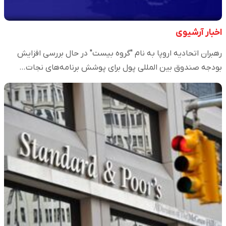
اخبار آرشیوی
رهبران اتحادیه اروپا به نام "گروه بیست" در حال بررسی افزایش
بودجه صندوق بین المللی پول برای پوشش برنامه‌های نجات…