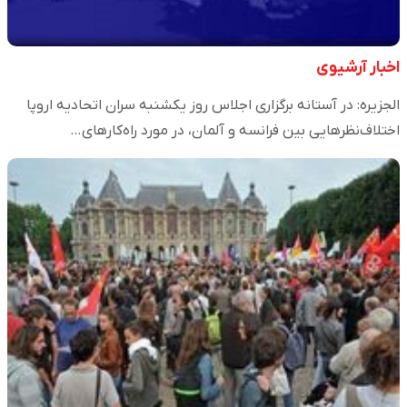
اخبار آرشیوی
الجزیره: در آستانه برگزاری اجلاس روز یکشنبه سران اتحادیه اروپا
اختلاف‌نظرهایی بین فرانسه و آلمان، در مورد راه‌کارهای…