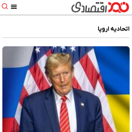
اتحادیه اروپا