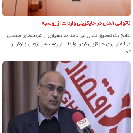
ناتوانی آلمان در جایگزینی واردات از روسیه
نتایج یک تحقیق نشان می دهد که بسیاری از شرکت‌های صنعتی
در آلمان برای جایگزین کردن واردات از روسیه، بلاروس و اوکراین
که…