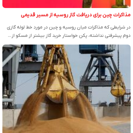
مذاکرات چین برای دریافت گاز روسیه از مسیر قدیمی
در شرایطی که مذاکرات میان روسیه و چین در مورد خط لوله گازی
دوم پیشرفتی نداشته، پکن خواستار خرید گاز بیشتر از مسکو از…