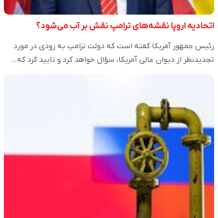
اتحادیه اروپا نقشه‌های ترامپ نقش بر آب می‌شود؟
رئیس جمهور آمریکا گفته است که دولت ترامپ به زودی در مورد
تجدیدنظر از دیوان عالی آمریکا، سؤال خواهد کرد و تایید کرد که…