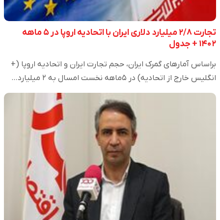
تجارت ۲/۸ میلیارد دلاری ایران با اتحادیه اروپا در ۵ ماهه
۱۴۰۲ + جدول
براساس آمارهای گمرک ایران، حجم تجارت ایران و اتحادیه اروپا (+
انگلیس خارج از اتحادیه) در ۵ماهه نخست امسال به ۲ میلیارد…