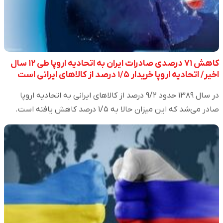
کاهش ۷۱ درصدی صادرات ایران به اتحادیه اروپا طی ۱۲ سال
اخیر/ اتحادیه اروپا خریدار ۱/۵ درصد از کالاهای ایرانی است
در سال ۱۳۸۹ حدود ۹/۲ درصد از کالاهای ایرانی به اتحادیه اروپا
صادر می‌شد که این میزان حالا به ۱/۵ درصد کاهش یافته است.