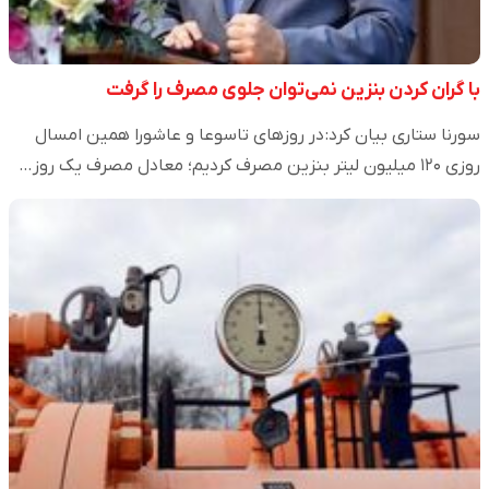
با گران کردن بنزین نمی‌‎توان جلوی مصرف را گرفت
سورنا ستاری بیان کرد: در روزهای تاسوعا و عاشورا همین امسال
روزی ۱۲۰ میلیون لیتر بنزین مصرف کردیم؛ معادل مصرف یک روز…