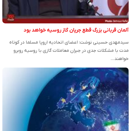
آلمان قربانی بزرگ قطع جریان گاز روسیه خواهد بود
سیدمهدی حسینی نوشت: اعضای اتحادیه اروپا مسلما در کوتاه
مدت با مشکلات جدی در جبران معاملات گازی با روسیه روبرو
خواهند…