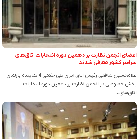
اعضای انجمن نظارت بر دهمین دوره انتخابات اتاق‌های
سراسر کشور معرفی شدند
غلامحسین شافعی رئیس اتاق ایران طی حکمی 4 نماینده پارلمان
بخش خصوصی در انجمن نظارت بر دهمین دوره انتخابات
اتاق‌های…