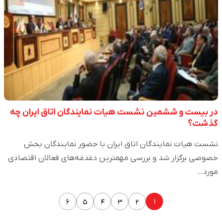
در بیست و ششمین نشست هیات نمایندگان اتاق ایران چه
گذشت؟
نشست هیات نمایندگان اتاق ایران با حضور نمایندگان بخش
خصوصی برگزار شد و بررسی مهمترین دغدغه‌های فعالان اقتصادی
مورد…
۱
۶
۵
۴
۳
۲