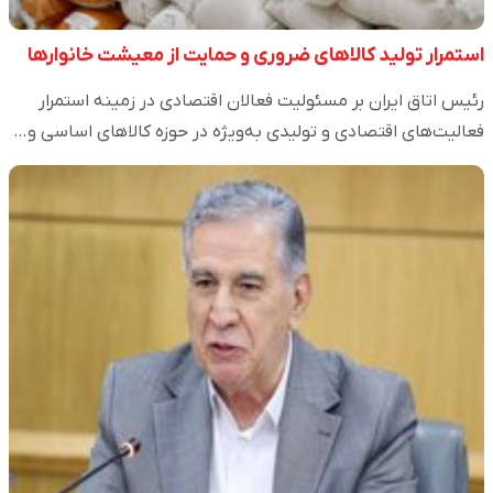
استمرار تولید کالاهای ضروری و حمایت از معیشت خانوارها
رئیس اتاق ایران بر مسئولیت فعالان اقتصادی در زمینه استمرار
فعالیت‌های اقتصادی و تولیدی به‌ویژه در حوزه کالاهای اساسی و…