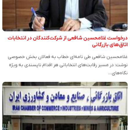
درخواست غلامحسین شافعی از شرکت‌کنندگان در انتخابات
اتاق‌های بازرگانی
غلامحسین شافعی طی نامه‌ای خطاب به فعالان بخش خصوصی
نوشت: در مسیر رقابت‌های انتخاباتی هر اقدام ناپسندی به ویژه
نگاه‌های…