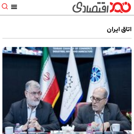
اتاق ایران