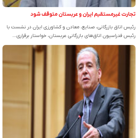
تجارت غیرمستقیم ایران و عربستان متوقف شود
رئیس اتاق بازرگانی، صنایع، معادن و کشاورزی ایران در نشست با
رئیس فدراسیون اتاق‌های بازرگانی عربستان، خواستار برقراری…