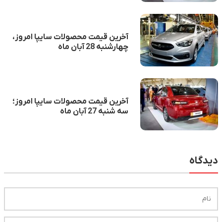
آخرین قیمت محصولات سایپا امروز،
چهارشنبه 28 آبان ماه
آخرین قیمت محصولات سایپا امروز؛
سه شنبه 27 آبان ماه