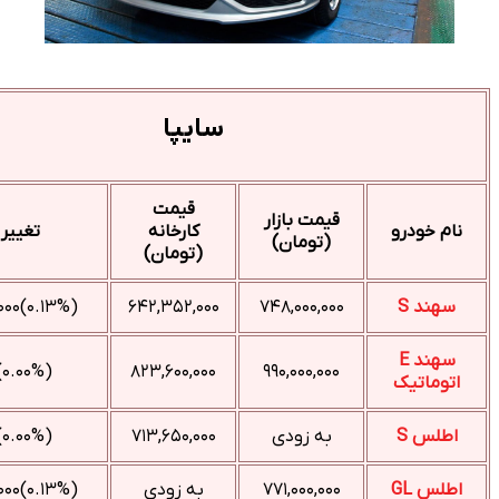
سایپا
قیمت
قیمت بازار
کارخانه
تغییر
(تومان)
(تومان)
(‎۰.۱۳%‌)‎۱,۰۰۰,۰۰۰‌
۶۴۲,۳۵۲,۰۰۰
۷۴۸,۰۰۰,۰۰۰
(۰.۰۰%)۰
۸۲۳,۶۰۰,۰۰۰
۹۹۰,۰۰۰,۰۰۰
به زودی
۷۱۳,۶۵۰,۰۰۰
(۰.۰۰%)۰
۷۷۱,۰۰۰,۰۰۰
به زودی
(‎۰.۱۳%‌)‎۱,۰۰۰,۰۰۰‌