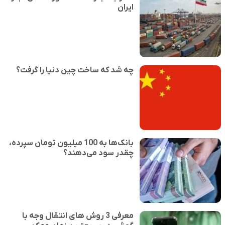
ایران
چه شد که ساخت چین دنیا را گرفت؟
بانک‌ها به 100 میلیون تومان سپرده،
چقدر سود می‌دهند؟
معرفی 3 روش های انتقال وجه با