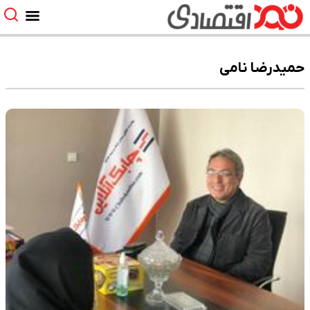
حمیدرضا نامی