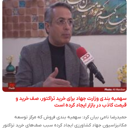
سهمیه بندی وزارت جهاد برای خرید تراکتور، صف خرید و
قیمت کاذب در بازار ایجاد کرده است
حمیدرضا نامی بیان کرد: سهمیه بندی فروش که مرکز توسعه
مکانیزاسیون جهاد کشاورزی ایجاد کرده سبب صف‌های خرید تراکتور