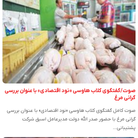
صوت/گفتگوی کلاب هاوسی «نود اقتصادی» با عنوان بررسی
گرانی مرغ
صوت کامل گفتگوی کلاب هاوسی «نود اقتصادی» با عنوان بررسی
گرانی مرغ با حضور صدر الله دولت مدیرعامل اسبق شرکت
پشتیبانی…