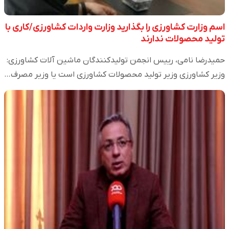
اسم وزارت کشاورزی را بگذارید وزارت واردات کشاورزی/کاری با
تولید محصولات ندارند
حمیدرضا نامی، رییس انجمن تولیدکنندگان ماشین آلات کشاورزی:
وزیر کشاورزی وزیر تولید محصولات کشاورزی است یا وزیر مصرف…