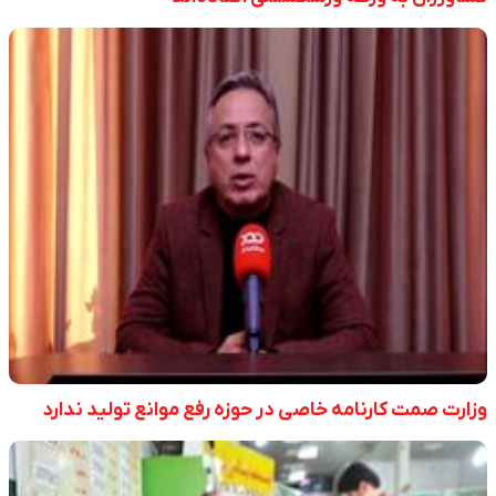
وزارت صمت کارنامه خاصی در حوزه رفع موانع تولید ندارد