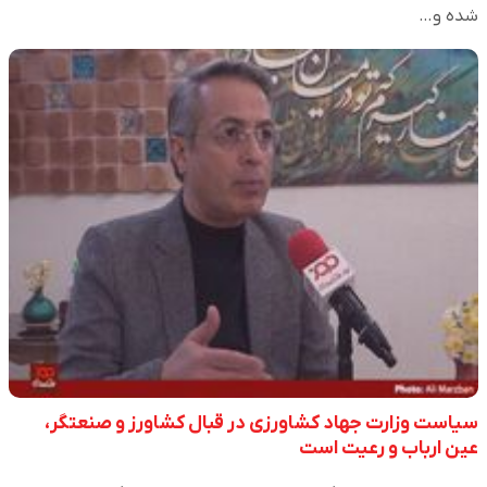
شده و…
سیاست وزارت جهاد کشاورزی در قبال کشاورز و صنعتگر،
عین ارباب و رعیت است