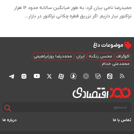
حمیدرضا نامی بیان کرد: به طور میانگین سالانه حدود ۱۶ هزار
تراکتور نیاز داریم. اگر تزریق قطره چکانی تراکتور در بازار…
موضوعات داغ
اکوگراف
محسن زنگنه
ایران
محمدرضا پورابراهیمی
محمدعلی خدام
تماس با ما
درباره ما