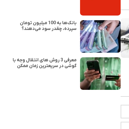
بانک‌ها به 100 میلیون تومان
سپرده، چقدر سود می‌دهند؟
معرفی 3 روش های انتقال وجه با
گوشی در سریعترین زمان ممکن