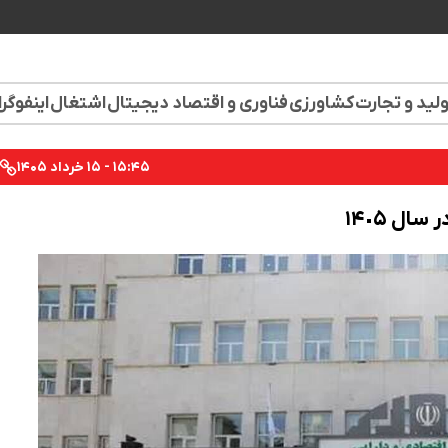
لید و تجارت
کشاورزی
فناوری و اقتصاد دیجیتال
اشتغال
اینفوگر
۱۵:۴۵ - ۱۵ خرداد ۱۴۰۵