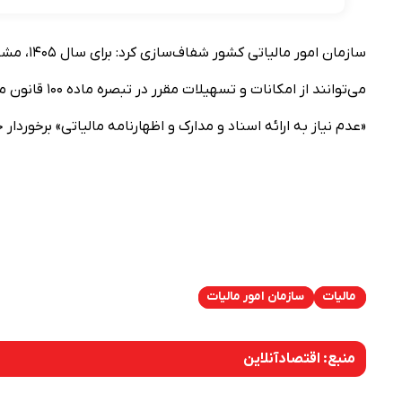
می‌توانند از 
«عدم نیاز به ارائه اسناد و مدارک و اظهارنامه مالیاتی» برخوردار 
مالیات
سازمان امور مالیات
منبع:
اقتصادآنلاین