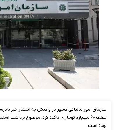
سازمان امور مالیاتی کشور در واکنش به انتشار خبر نادر
بوده است.