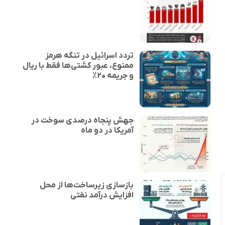
تردد اسرائیل در تنگه هرمز
ممنوع، عبور کشتی‌ها فقط با ریال
و جریمه ۲۰٪
جهش پنجاه درصدی سوخت در
آمریکا در دو ماه
بازسازی زیرساخت‌ها از محل
افزایش درآمد نفتی