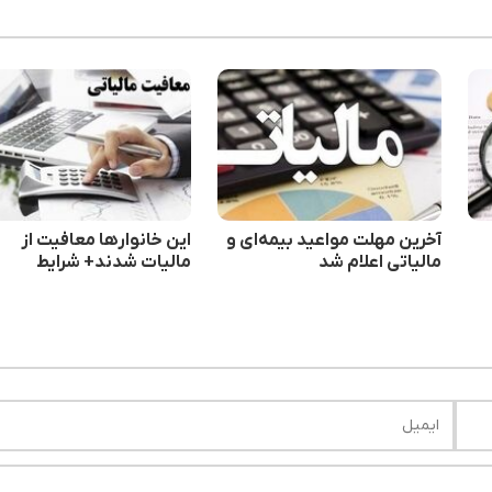
آخرین مهلت مواعید بیمه‌ای و
این خانوارها معافیت از
مالیاتی اعلام شد
مالیات شدند+ شرایط
یب