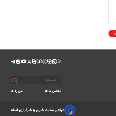
ظر
تماس با ما
درباره ما
طراحی سایت خبری و خبرگزاری آسام