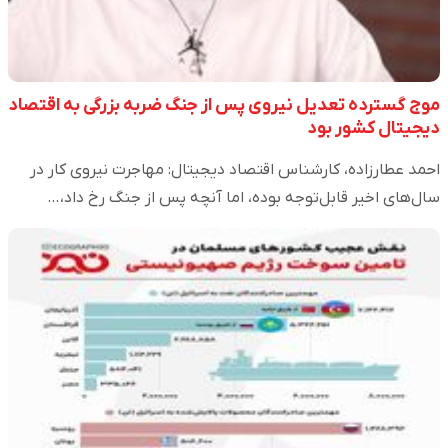
موج گسترده تعدیل نیروی پس از جنگ ضربه بزرگی به اقتصاد
دیجیتال کشور بود
احمد عطارزاده، کارشناس اقتصاد دیجیتال: مهاجرت نیروی کار در
سال‌های اخیر قابل‌توجه بوده، اما آنچه پس از جنگ رخ داد،…