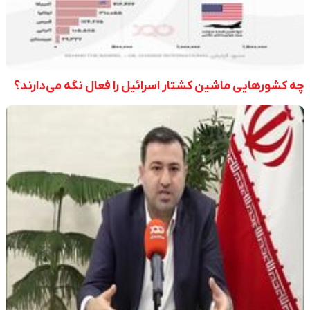
چه کشورهایی ماشین کشتار اسرائیل را فعال نگه می‌دارند؟