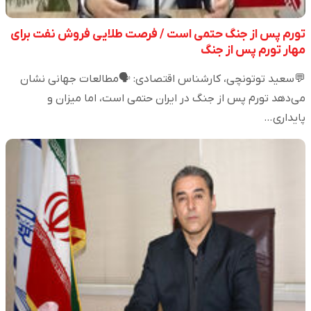
تورم پس از جنگ حتمی است / فرصت طلایی فروش نفت برای
مهار تورم پس از جنگ
💬سعید توتونچی، کارشناس اقتصادی: 🗣️مطالعات جهانی نشان
می‌دهد تورم پس از جنگ در ایران حتمی است، اما میزان و
پایداری…