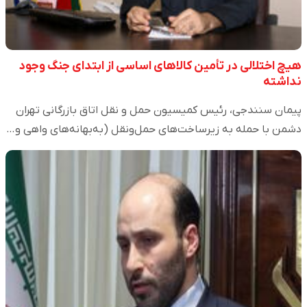
هیچ اختلالی در تأمین کالاهای اساسی از ابتدای جنگ وجود
نداشته
پیمان سنندجی، رئیس کمیسیون حمل و نقل اتاق بازرگانی تهران
دشمن با حمله به زیرساخت‌های حمل‌ونقل (به‌بهانه‌های واهی و…