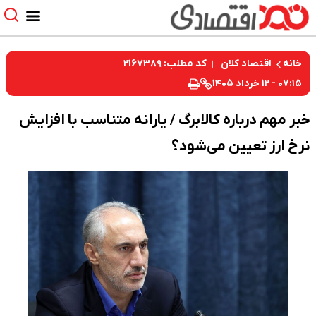
کد مطلب: ۲۱۶۷۳۸۹
خانه
اقتصاد کلان
۰۷:۱۵ - ۱۲ خرداد ۱۴۰۵
خبر مهم درباره کالابرگ / یارانه متناسب با افزایش
نرخ ارز تعیین می‌شود؟