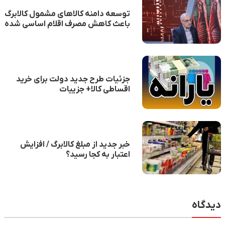
توسعه دامنه کالاهای مشمول کالابرگ
باعث کاهش مصرف اقلام اساسی شده
جزئیات طرح جدید دولت برای خرید
اقساطی کالا+ جزییات
خبر جدید از مبلغ کالابرگ / افزایش
اعتبار به کجا رسید؟
دیدگاه