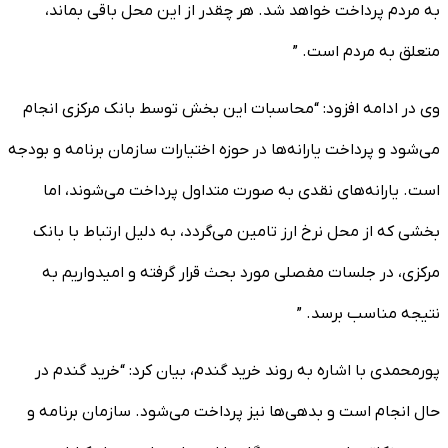
به مردم پرداخت خواهد شد. هر چقدر از این محل باقی بماند،
متعلق به مردم است. ”
وی در ادامه افزود: “محاسبات این بخش توسط بانک مرکزی انجام
می‌شود و پرداخت یارانه‌ها در حوزه اختیارات سازمان برنامه و بودجه
است. یارانه‌های نقدی به صورت متداول پرداخت می‌شوند، اما
بخشی که از محل نرخ ارز تامین می‌گردد، به دلیل ارتباط با بانک
مرکزی، در جلسات مفصلی مورد بحث قرار گرفته و امیدواریم به
نتیجه مناسب برسد. ”
پورمحمدی با اشاره به روند خرید گندم، بیان کرد: “خرید گندم در
حال انجام است و بدهی‌ها نیز پرداخت می‌شود. سازمان برنامه و