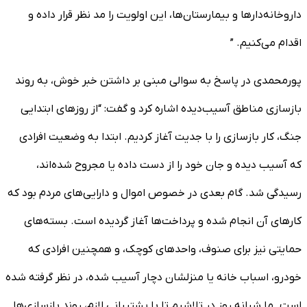
داروخانه‌دار‌ها و بیمارستان‌ها، این اولویت را مد نظر قرار داده و
اقدام می‌کنیم. ”
پورمحمدی در پاسخ به سوالی مبنی بر داشتن خبر خوش، به روند
بازسازی مناطق آسیب‌دیده اشاره کرد و گفت: “از روز‌های ابتدایی
جنگ، کار بازسازی را با جدیت آغاز کردیم. ابتدا به وضعیت افرادی
که آسیب دیده و جان خود را از دست داده یا مجروح شده‌اند،
رسیدگی شد. گام بعدی در خصوص اموال و دارایی‌های مردم بود که
کار‌های آن انجام شده و پرداخت‌ها آغاز گردیده است. بسته‌های
حمایتی نیز برای صنوف، واحد‌های کوچک، و همچنین افرادی که
خودرو، اسباب خانه یا منزلشان دچار آسیب شده، در نظر گرفته شده
است. ما شبانه روز در تلاشیم تا با پشتیبانی لازم، روند بازسازی‌ها