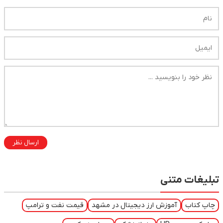
ارسال نظر
تبلیغات متنی
چاپ کتاب
آموزش ارز دیجیتال در مشهد
قیمت نفت و ترامپ