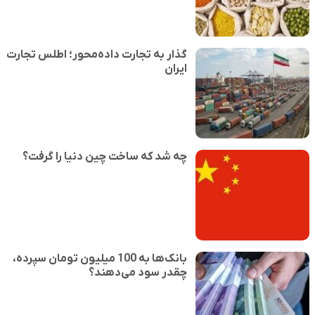
گذار به تجارت داده‌محور؛ اطلس تجارت
ایران
چه شد که ساخت چین دنیا را گرفت؟
بانک‌ها به 100 میلیون تومان سپرده،
چقدر سود می‌دهند؟