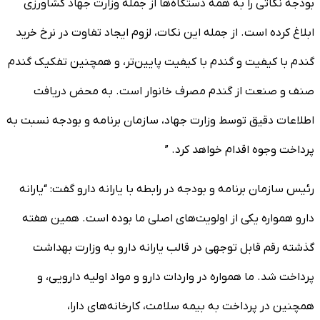
بودجه نکاتی را به همه دستگاه‌ها از جمله وزارت جهاد کشاورزی
ابلاغ کرده است. از جمله این نکات، لزوم ایجاد تفاوت در نرخ خرید
گندم با کیفیت و گندم با کیفیت پایین‌تر، و همچنین تفکیک گندم
صنف و صنعت از گندم مصرف خانوار است. به محض دریافت
اطلاعات دقیق توسط وزارت جهاد، سازمان برنامه و بودجه نسبت به
پرداخت وجوه اقدام خواهد کرد. ”
رئیس سازمان برنامه و بودجه در رابطه با یارانه دارو گفت: “یارانه
دارو همواره یکی از اولویت‌های اصلی ما بوده است. همین هفته
گذشته رقم قابل توجهی در قالب یارانه دارو به وزارت بهداشت
پرداخت شد. ما همواره در واردات دارو و مواد اولیه دارویی، و
همچنین در پرداخت به بیمه سلامت، کارخانه‌های دارا،