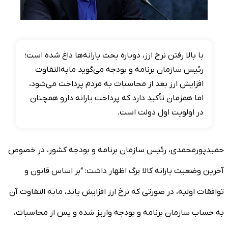
با بالا رفتن نرخ ارز، دوباره بحث یارانه‌ها داغ شده است؛
رئیس سازمان برنامه و بودجه می‌گوید مابه‌التفاوت
افزایش ارز بعد از محاسبات به مردم پرداخت می‌شود،
اما همزمان تأکید دارد که پرداخت یارانه دارو همچنان
در اولویت اول دولت است.
حمیدپورمحمدی، رئیس سازمان برنامه و بودجه کشور، در خصوص
آخرین وضعیت یارانه کالا برگ اظهار داشت: “بر اساس قانون و
توافقات اولیه، در صورتی که نرخ ارز افزایش یابد، مابه التفاوت آن
به حساب سازمان برنامه و بودجه واریز شده و پس از محاسبات،