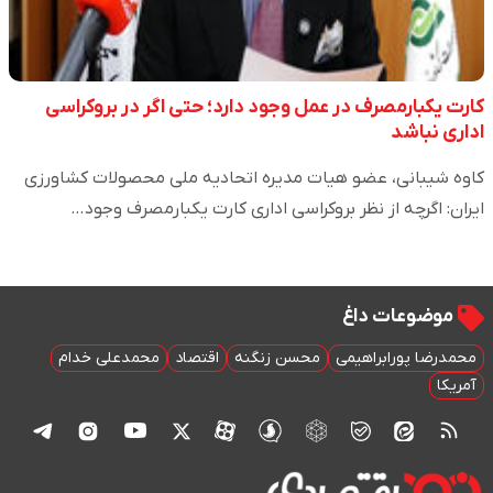
کارت یکبارمصرف در عمل وجود دارد؛ حتی اگر در بروکراسی
اداری نباشد
کاوه شیبانی، عضو هیات مدیره اتحادیه ملی محصولات کشاورزی
ایران: اگرچه از نظر بروکراسی اداری کارت یکبارمصرف وجود…
موضوعات داغ
محمدرضا پورابراهیمی
محسن زنگنه
اقتصاد
محمدعلی خدام
آمریکا