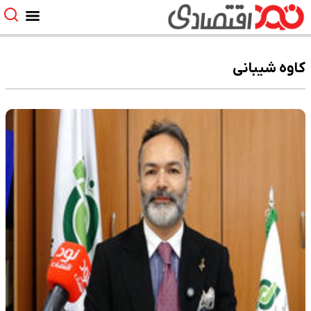
کاوه شیبانی