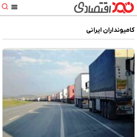
کامیونداران ایرانی