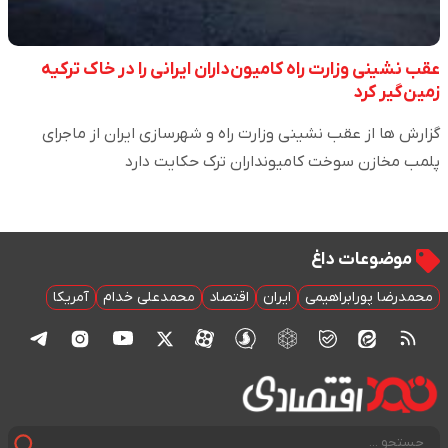
عقب نشینی وزارت راه کامیون‌داران ایرانی را در خاک ترکیه
زمین‌گیر کرد
گزارش ها از عقب نشینی وزارت راه و شهرسازی ایران از ماجرای
پلمب مخازن سوخت کامیونداران ترک حکایت دارد
موضوعات داغ
محمدرضا پورابراهیمی
ایران
اقتصاد
محمدعلی خدام
آمریکا