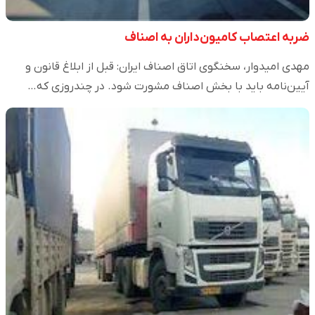
ضربه اعتصاب کامیون‌داران به اصناف
مهدی امیدوار، سخنگوی اتاق اصناف ایران: قبل از ابلاغ قانون و
آیین‌نامه باید با بخش اصناف مشورت شود. در چندروزی که…