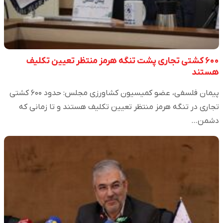
۶۰۰ کشتی تجاری پشت تنگه هرمز منتظر تعیین تکلیف
هستند
پیمان فلسفی، عضو کمیسیون کشاورزی مجلس: حدود ۶۰۰ کشتی
تجاری در تنگه هرمز منتظر تعیین تکلیف هستند و تا زمانی که
دشمن…