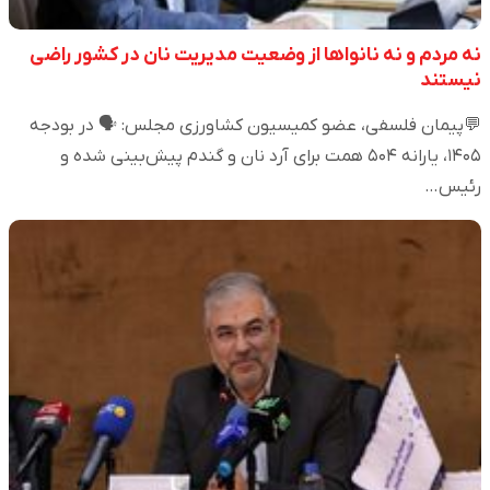
نه مردم و نه نانواها از وضعیت مدیریت نان در کشور راضی
نیستند
💬پیمان فلسفی، عضو کمیسیون کشاورزی مجلس: 🗣️ در بودجه
۱۴۰۵، یارانه ۵۰۴ همت برای آرد نان و گندم پیش‌بینی شده و
رئیس…