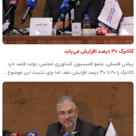
کالابرگ ۳۰ درصد افزایش می‌یابد
پیمان فلسفی، عضو کمیسیون کشاورزی مجلس: دولت قصد دارد
کالابرگ‌ را ۲۰ تا ۳۰ درصد افزایش دهد، اما برای تثبیت این موضوع…