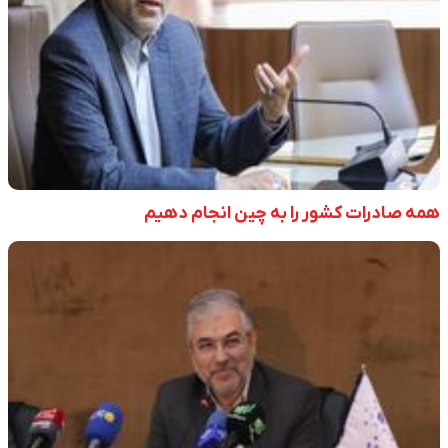
همه صادرات کشور را به چین انجام دهیم