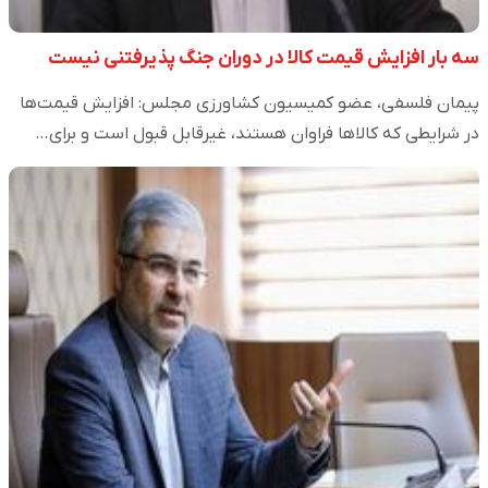
سه بار افزایش قیمت کالا در دوران جنگ پذیرفتنی نیست
پیمان فلسفی، عضو کمیسیون کشاورزی مجلس: افزایش قیمت‌ها
در شرایطی که کالاها فراوان هستند، غیرقابل قبول است و برای…