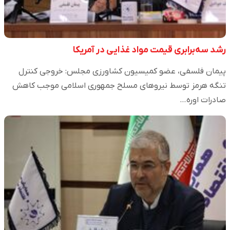
رشد سه‌برابری قیمت مواد غذایی در آمریکا
پیمان فلسفی، عضو کمیسیون کشاورزی مجلس: خروجی کنترل
تنگه هرمز توسط نیروهای مسلح جمهوری اسلامی موجب کاهش
صادرات اوره…