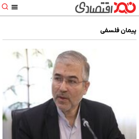
پیمان فلسفی