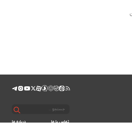
ن
تماس با ما
درباره ما