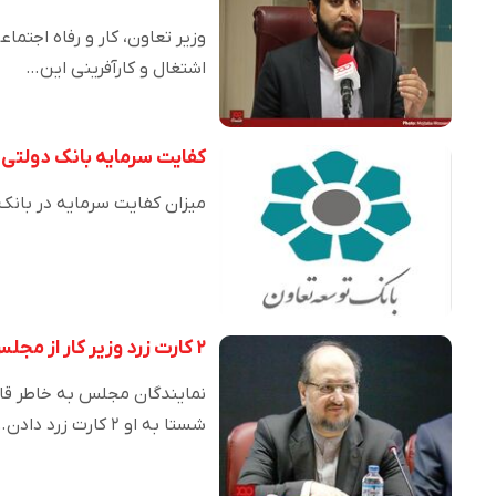
وزیر تعاون، کار و رفاه اجتم
اشتغال و کارآفرینی این…
کفایت سرمایه بانک دولتی
میزان کفایت سرمایه در بانک دولتی توسعه 
۲ کارت زرد وزیر کار از مجلس
نمایندگان مجلس به خاطر قانع
شستا به او ۲ کارت زرد دادن…