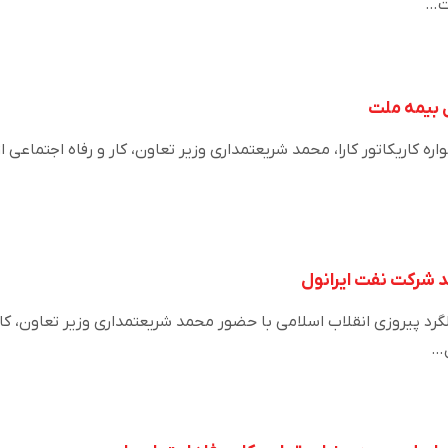
ل بیمه ملت
ره کاریکاتور کارا، محمد شریعتمداری وزیر تعاون، کار و رفاه اجتماعی از
رد پیروزی انقلاب اسلامی با حضور محمد شریعتمداری وزیر تعاون، کار