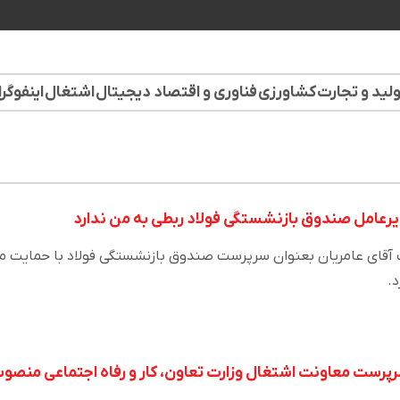
لید و تجارت
کشاورزی
فناوری و اقتصاد دیجیتال
اشتغال
اینفوگر
یرعامل صندوق بازنشستگی فولاد ربطی به من ندارد
صاب آقای عامریان بعنوان سرپرست صندوق بازنشستگی فولاد با حمایت 
.
 سرپرست معاونت اشتغال وزارت تعاون، کار و رفاه اجتماعی منصو