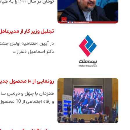
تومان در سال ۱۴۰۰ را به هیات…
تجلیل وزیر کار از مدیرعام
در آیین اختتامیه اولین جشنوا
دکتر اسماعیل دلفراز…
رونمایی از ۱۰ محصول جدید شرکت نفت ایرانول
همزمان با چهل و دومین سالگ
و رفاه اجتماعی از 10 محصول…