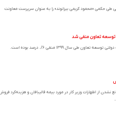
اعی طی حکمی «محمود کریمی بیرانوند» را به عنوان سرپرست معاونت
 توسعه تعاون منفی شد
تعاون طی سال ۱۳۹۹ منفی ۶/. درصد بوده است.
 نشدن از اظهارات وزیر کار در مورد بیمه قالیبافان و هزینه‌کرد فروش