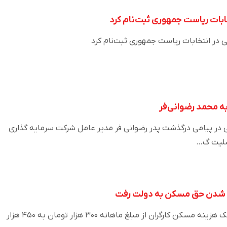
بات ریاست جمهوری ثبت‌نام کرد
عی در انتخابات ریاست جمهوری ثبت‌نام کرد
ه محمد رضوانی‌فر
عی در پیامی درگذشت پدر رضوانی فر مدیر عامل شرکت سرمایه گذاری
سلیت گ…
وزیر کار درخواست افزایش کمک هزینه مسکن کارگران از مبلغ ماهانه ۳۰۰ هزار تومان به ۴۵۰ هزار