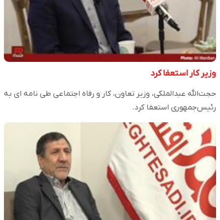
وزیر کار استعفا کرد
حجت‌الله عبدالملکی، وزیر تعاون، کار و رفاه اجتماعی طی نامه ای به
رئیس‌جمهوری استعفا کرد.