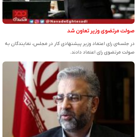
صولت مرتضوی وزیر تعاون شد
در جلسه‌ی رای اعتماد وزیر پیشنهادی کار در مجلس، نمایندگان به
صولت مرتضوی رای اعتماد دادند.