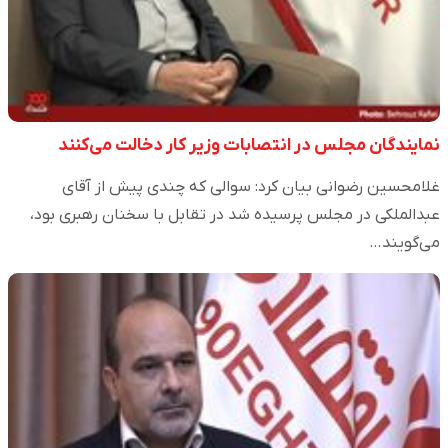
نمایندگان مجلس در انتصابات وزیر کار دخالت می‌کنند
غلامحسین رضوانی بیان کرد: سوالی که چندی پیش از آقای
عبدالملکی در مجلس پرسیده شد در تقابل با سخنان رهبری بود،
می‌گویند…