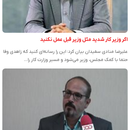
اگر وزیر کار شدید مثل وزیر قبل عمل نکنید
علیرضا منادی سفیدان بیان کرد: این را رسانه‌ای کنید که زاهدی وفا
حتما با کمک مجلس، وزیر می‌‎شود و مسیر وزارت کار را…