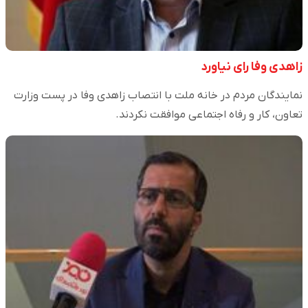
زاهدی وفا رای نیاورد
نمایندگان مردم در خانه ملت با انتصاب زاهدی وفا در پست وزارت
تعاون، کار و رفاه اجتماعی موافقت نکردند.