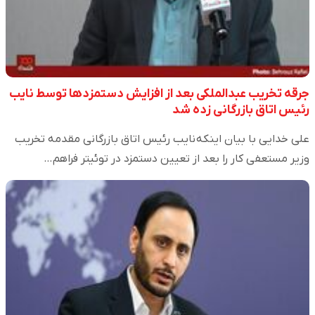
جرقه تخریب عبدالملکی بعد از افزایش دستمزدها توسط نایب
رئیس اتاق بازرگانی زده شد
علی خدایی با بیان اینکه نایب رئیس اتاق بازرگانی مقدمه تخریب
وزیر مستعفی کار را بعد از تعیین دستمزد در توئیتر فراهم…