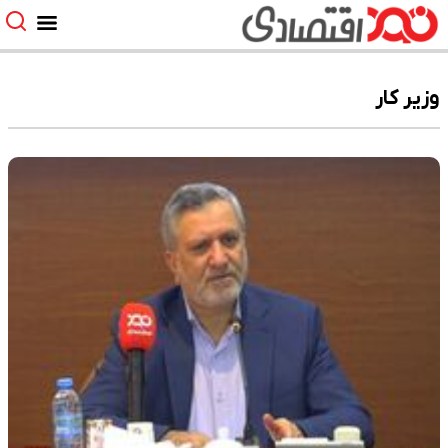
وزیر کار