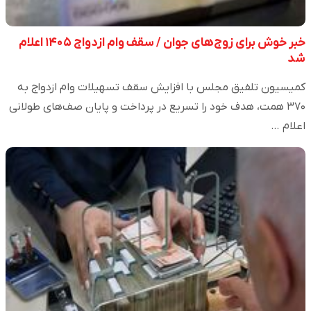
خبر خوش برای زوج‌های جوان / سقف وام ازدواج ۱۴۰۵ اعلام
شد
کمیسیون تلفیق مجلس با افزایش سقف تسهیلات وام ازدواج به
۳۷۰ همت، هدف خود را تسریع در پرداخت و پایان صف‌های طولانی
اعلام …