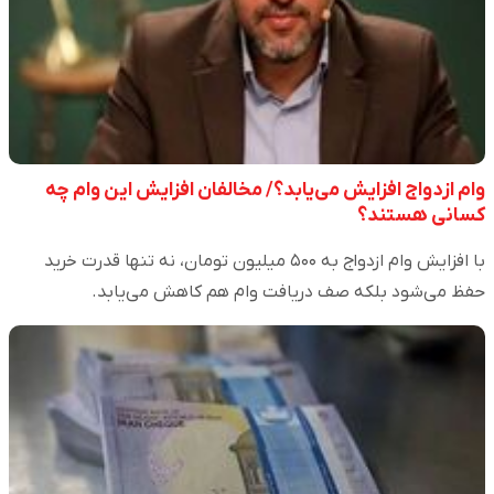
وام ازدواج افزایش می‌یابد؟/ مخالفان افزایش این وام چه
کسانی هستند؟
با افزایش وام ازدواج به ۵۰۰ میلیون تومان، نه تنها قدرت خرید
حفظ می‌شود بلکه صف دریافت وام هم کاهش می‌یابد.