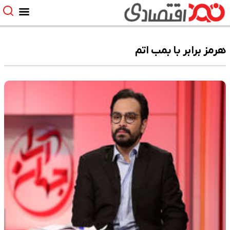
هرمز برابر با بمب اتم