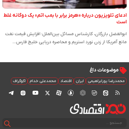
ادعای تلویزیون درباره «هرمز برابر با بمب اتم» یک دوگانه غلط
است
ابوالفضل بازرگان، کارشناس مسائل بین‌الملل: افزایش قیمت نفت
مانع آمریکا از زدن نورد استریم و محاصره دریایی خلیج فارس…
موضوعات داغ
محمدرضا پورابراهیمی
ایران
اقتصاد
محمدعلی خدام
اکوگراف