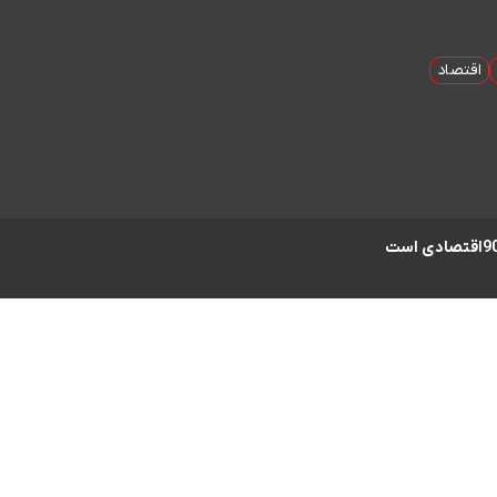
اقتصاد