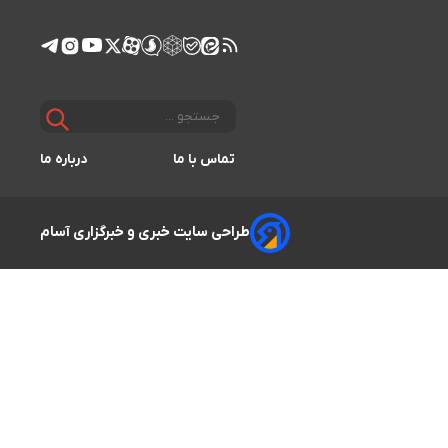
تماس با ما
درباره ما
طراحی سایت خبری و خبرگزاری آسام