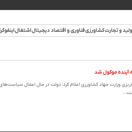
لید و تجارت
کشاورزی
فناوری و اقتصاد دیجیتال
اشتغال
اینفوگر
 آینده موکول شد
‌ریزی وزارت جهاد کشاورزی اعلام کرد: دولت در حال اعمال سیاست‌های
است…