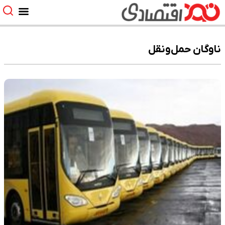
ناوگان حمل‌ونقل