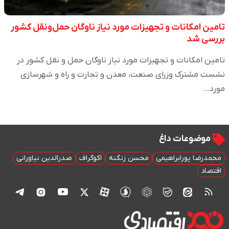
تامین امکانات و تجهیزات مورد نیاز ناوگان حمل‌ونقل کشور
بررسی شد
تامین امکانات و تجهیزات مورد نیاز ناوگان حمل و نقل کشور در
نشست مشترک وزرای صنعت، معدن و تجارت و راه و شهرسازی
مورد…
موضوعات داغ
محمدرضا پورابراهیمی
محسن زنگنه
اکوگراف
صدرالدین نیاورانی
اقتصاد