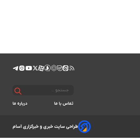
تماس با ما
درباره ما
طراحی سایت خبری و خبرگزاری آسام