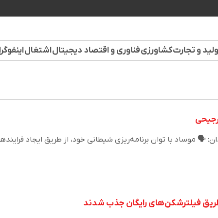
لید و تجارت
کشاورزی
فناوری و اقتصاد دیجیتال
اشتغال
اینفوگر
رجیحی
 🗣️ موساد با توان برنامه‌ریزی شیطانی خود، از طریق ایجاد فراینده
طریق فیلترشکن‌های رایگان جذب شدند