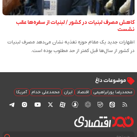
کاهش مصرف لبنیات در کشور / لبنیات از سفره‌ها عقب
نشست
اظهارات جدید یک مقام حوزه تغذیه نشان می‌دهد مصرف لبنیات
در کشور از سال‌ها قبل کمتر از حد مطلوب بوده است.
موضوعات داغ
محمدرضا پورابراهیمی
اقتصاد
ایران
محمدعلی خدام
آمریکا