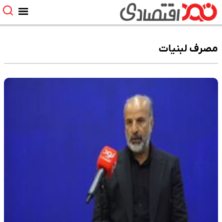
مصرف لبنیات