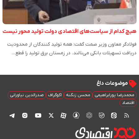
هیچ کدام از سیاست‌های اقتصادی دولت تولید محور نیست
فولادگر معاون وزیر صمت گفت: همه تولید کنندگان از محدودیت
دریافت تسهیلات بانکی می‌نالند. در زمستان برق تولید را قطع…
موضوعات داغ
محمدرضا پورابراهیمی
محسن زنگنه
اکوگراف
صدرالدین نیاورانی
اقتصاد