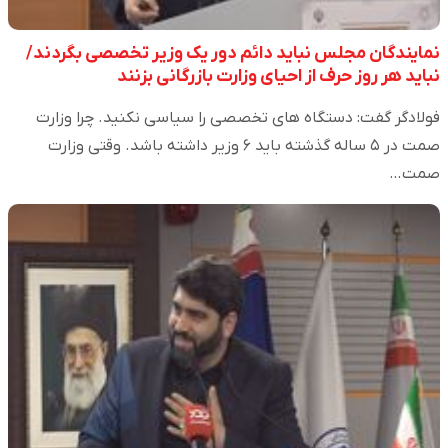
نمایندگان مجلس نباید دائم دور یک وزیر تخصصی بگردند/
نباید هر روز حرف از احیای وزارت بازرگانی بزنند
فولادگر گفت: دستگاه های تخصصی را سیاسی نکنید. چرا وزارت
صمت در ۵ ساله گذشته باید ۶ وزیر داشته باشد. وقتی وزارت
صمت…