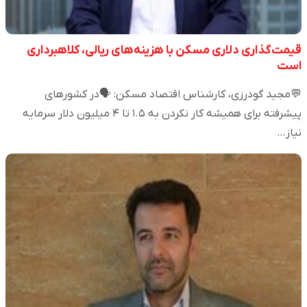
قیمت‌گذاری دلاری مسکن با هزینه‌های ریالی، کلاهبرداری
است
💬مجید گودرزی، کارشناس اقتصاد مسکن: 🗣️در کشورهای
پیشرفته برای همیشه کار نکردن به ۱.۵ تا ۴ میلیون دلار سرمایه
نیاز…