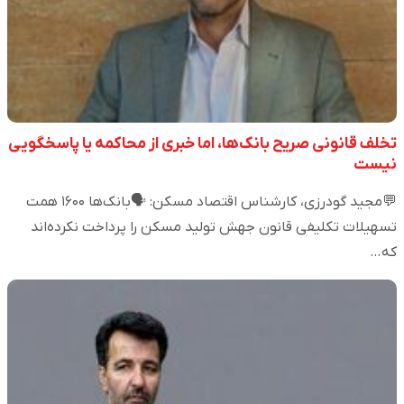
تخلف قانونی صریح بانک‌ها، اما خبری از محاکمه یا پاسخگویی
نیست
💬مجید گودرزی، کارشناس اقتصاد مسکن: 🗣️بانک‌ها ۱۶۰۰ همت
تسهیلات تکلیفی قانون جهش تولید مسکن را پرداخت نکرده‌اند
که…