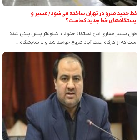
خط جدید مترو در تهران ساخته می‌شود/ مسیر و
ایستگاه‌های خط جدید کجاست؟
طول مسیر حفاری این دستگاه حدود ۱۰ کیلومتر پیش بینی شده
است که از کارگاه جنت آباد شروع خواهد شد و تا نمایشگاه…