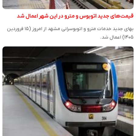
قیمت‌های جدید اتوبوس و مترو در این شهر اعمال شد
بهای جدید خدمات مترو و اتوبوسرانی مشهد از امروز (۱۵ فروردین
۱۴۰۵) اعمال شد.