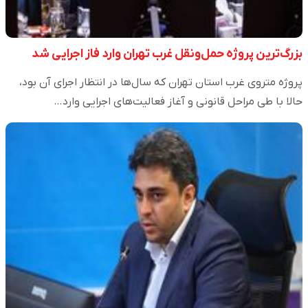
بزرگ‌ترین پروژه حمل‌ونقل غرب تهران وارد فاز اجرایی شد
پروژه متروی غرب استان تهران که سال‌ها در انتظار اجرای آن بود،
حالا با طی مراحل قانونی و آغاز فعالیت‌های اجرایی وارد…