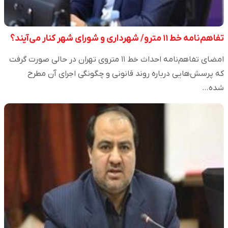
تفاهم‌نامه خط ۱۱ مترو/ شهرداری و شورای شهر کنار می‌آیند؟
امضای تفاهم‌نامه احداث خط ۱۱ متروی تهران در حالی صورت گرفت
که پرسش‌هایی درباره روند قانونی و چگونگی اجرای آن مطرح
شده…