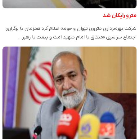
مترو رایگان شد
شرکت بهره‌برداری متروی تهران و حومه اعلام کرد همزمان با برگزاری
اجتماع سراسری «میثاق با امام شهید امت و بیعت با رهبر…