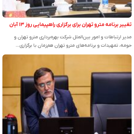
تغییر برنامه مترو تهران برای برگزاری راهپیمایی روز ۱۳ آبان
مدیر ارتباطات و امور بین‌الملل شرکت بهره‌برداری مترو تهران و
حومه، تمهیدات و برنامه‌های مترو تهران هم‌زمان با برگزاری…