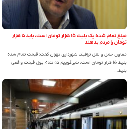
مبلغ تمام شده یک بلیت ۱۵ هزار تومان است، باید ۵ هزار
تومان را مردم بدهند
معاون حمل و نقل ترافیک شهرداری تهران گفت: قیمت تمام شده
بلیط ۱۵ هزار تومان است، نمی‌گوییم که تمام پول قیمت واقعی
بلیط…