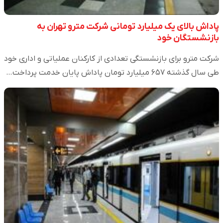
پاداش بالای یک میلیارد تومانی شرکت مترو تهران به
بازنشستگان خود
شرکت مترو برای بازنشستگی تعدادی از کارکنان عملیاتی و اداری خود
طی سال گذشته ۶۵۷ میلیارد تومان پاداش پایان خدمت پرداخت…