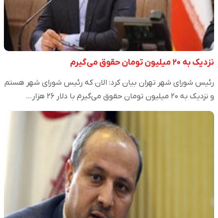
نزدیک به ۲۰ میلیون تومان حقوق می‌گیرم
رئیس شورای شهر تهران بیان کرد: الان که رئیس شورای شهر هستم
و نزدیک به ۲۰ میلیون تومان حقوق می‌گیرم با دلار ۲۶ هزار…