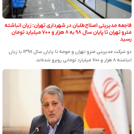
فاجعه مدیریتی اصلاح‌طلبان در شهرداری تهران: زیان انباشته
مترو تهران تا پایان سال ۹۸ به ۸ هزار و ۷۰۰ میلیارد تومان
رسید
دو شرکت‌ مدیریتی مترو تهران و حومه تا پایان سال ۱۳۹۸ با زیان
انباشته ۸ هزار و ۷۰۰ میلیارد تومانی روبرو شده‌اند.