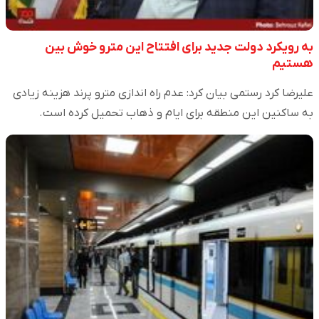
به رویکرد دولت جدید برای افتتاح این مترو خوش بین
هستیم
علیرضا کرد رستمی بیان کرد: عدم راه اندازی مترو پرند هزینه زیادی
به ساکنین این منطقه برای ایام و ذهاب تحمیل کرده است.