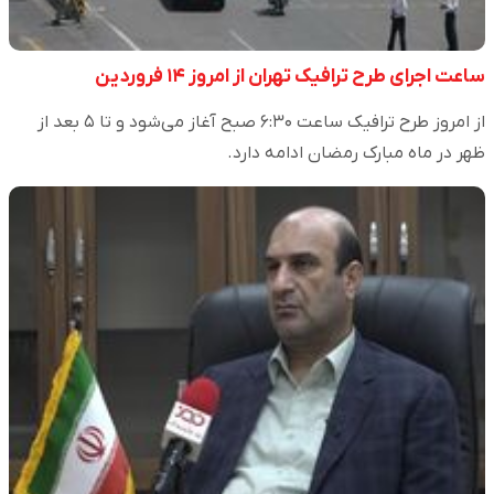
ساعت اجرای طرح ترافیک تهران از امروز ۱۴ فروردین
از امروز طرح ترافیک ساعت ۶:۳۰ صبح آغاز می‌شود و تا ۵ بعد از
ظهر در ماه مبارک رمضان ادامه دارد.