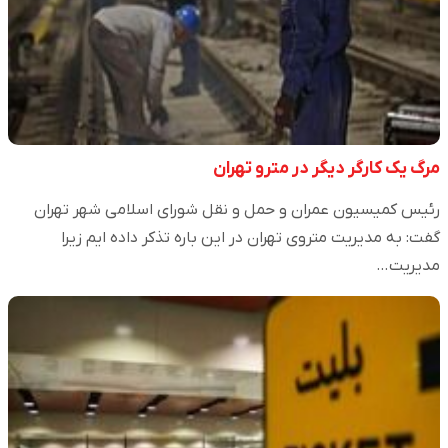
مرگ یک کارگر دیگر در مترو تهران
رئیس کمیسیون عمران و حمل و نقل شورای اسلامی شهر تهران
گفت: به مدیریت متروی تهران در این باره تذکر داده ایم زیرا
مدیریت…