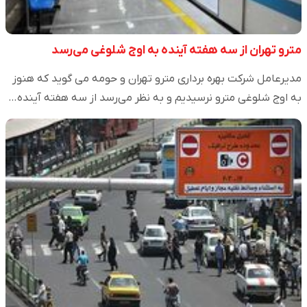
مترو تهران از سه هفته آینده به اوج شلوغی می‌رسد
مدیرعامل شرکت بهره برداری مترو تهران و حومه می گوید که هنوز
به اوج شلوغی مترو نرسیدیم و به نظر می‌رسد از سه هفته آینده…