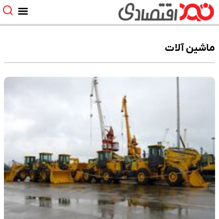
ماشین آلات