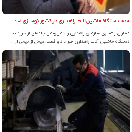
۱۰۰۰ دستگاه ماشین‌آلات راهداری در کشور نوسازی شد
معاون راهداری سازمان راهداری و حمل‌ونقل جاده‌ای از خرید ۱۰۰۰
دستگاه ماشین آلات راهداری خبر داد و گفت: بیش از نیمی از…