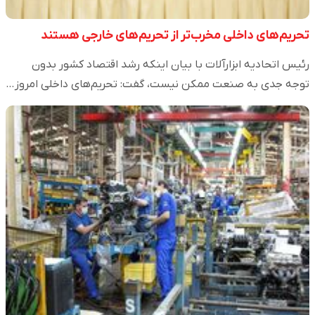
تحریم‌های داخلی مخرب‌تر از تحریم‌های خارجی هستند
رئیس اتحادیه ابزارآلات با بیان اینکه رشد اقتصاد کشور بدون
توجه جدی به صنعت ممکن نیست، گفت: تحریم‌های داخلی امروز…