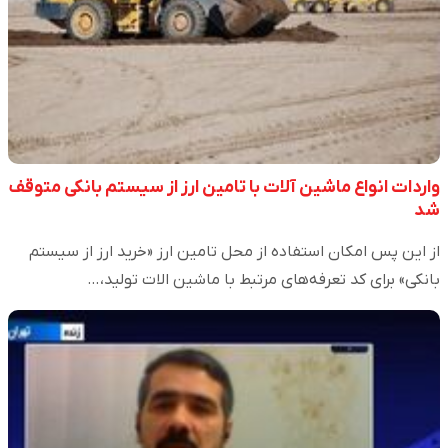
واردات انواع ماشین آلات با تامین ارز از سیستم بانکی متوقف
شد
از این پس امکان استفاده از محل تامین ارز «خرید ارز از سیستم
بانکی» برای کد تعرفه‌های مرتبط با ماشین الات تولید،…