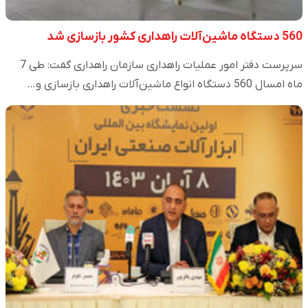
560 دستگاه ماشین‌آلات راهداری کشور بازسازی شد
سرپرست دفتر امور عملیات راهداری سازمان راهداری گفت: طی 7
ماه امسال 560 دستگاه انواع ماشین‌آلات راهداری بازسازی و…