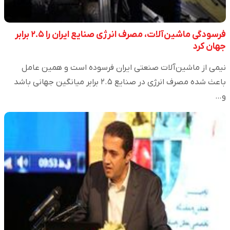
فرسودگی ماشین‌آلات، مصرف انرژی صنایع ایران را ۲.۵ برابر
جهان کرد
نیمی از ماشین‌آلات صنعتی ایران فرسوده است و همین عامل
باعث شده مصرف انرژی در صنایع ۲.۵ برابر میانگین جهانی باشد
و…