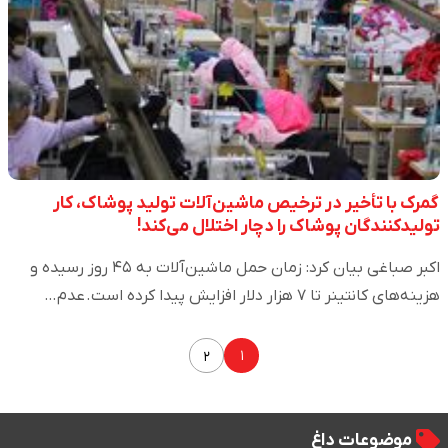
گمرک با تأخیر در ترخیص ماشین‌آلات تولید پوشاک، کار
تولیدکنندگان پوشاک را دچار اختلال می‌کند!
اکبر صباغی بیان کرد: زمان حمل ماشین‌آلات به ۴۵ روز رسیده و
هزینه‌های کانتینر تا ۷ هزار دلار افزایش پیدا کرده است. عدم…
۱
۲
موضوعات داغ