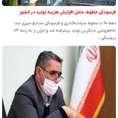
فرسودگی خطوط، عامل افزایش هزینه تولید در کشور
دهه ۹۰ با سقوط سرمایه‌گذاری و فرسودگی صنایع سپری شد؛
خام‌فروشی جایگزین تولید پیشرفته شد و ایران را به رتبه ۷۳
پیچیدگی…