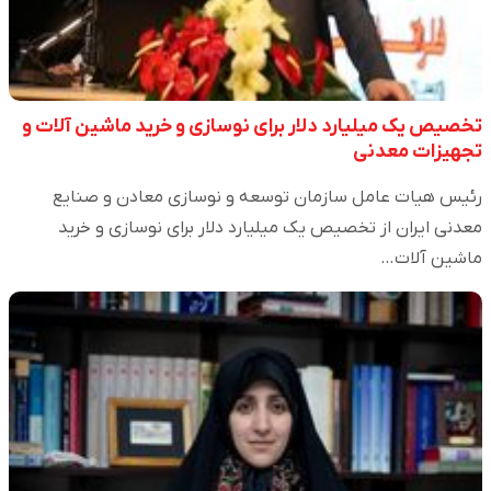
تخصیص یک میلیارد دلار برای نوسازی و خرید ماشین آلات و
تجهیزات معدنی
رئیس هیات عامل سازمان توسعه و نوسازی معادن و صنایع
معدنی ایران از تخصیص یک میلیارد دلار برای نوسازی و خرید
ماشین آلات…