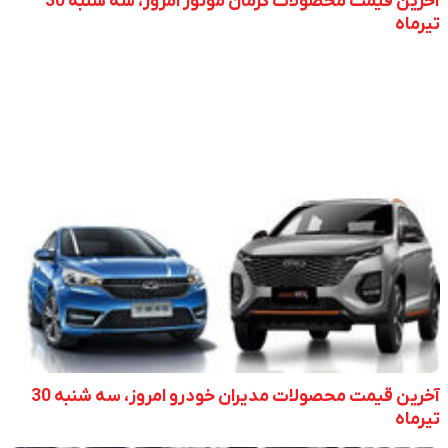
آخرین قیمت محصولات کرمان موتور امروز، سه شنبه 30
تیرماه
آخرین قیمت محصولات مدیران خودرو امروز، سه شنبه 30
تیرماه