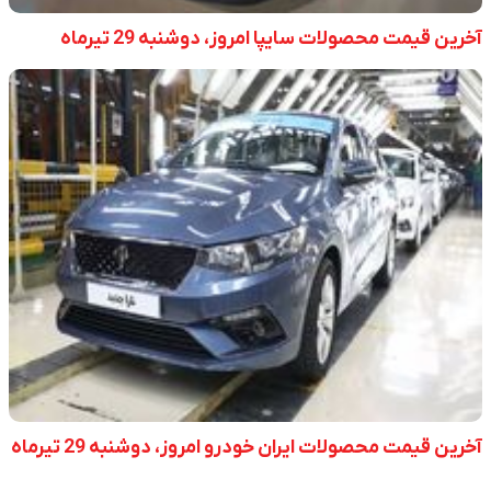
آخرین قیمت محصولات سایپا امروز، دوشنبه 29 تیرماه
آخرین قیمت محصولات ایران خودرو امروز، دوشنبه 29 تیرماه