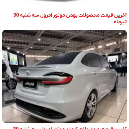
آخرین قیمت محصولات بهمن موتور امروز، سه شنبه 30
تیرماه