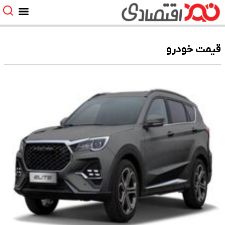
قیمت خودرو