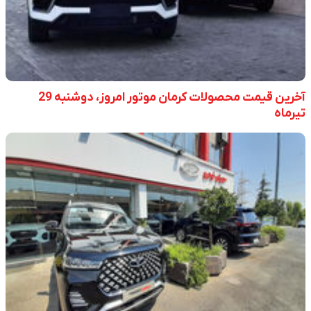
آخرین قیمت محصولات کرمان موتور امروز، دوشنبه 29
تیرماه