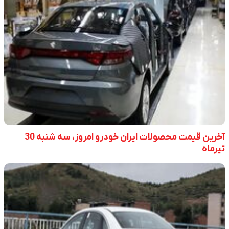
آخرین قیمت محصولات ایران خودرو امروز، سه شنبه 30
تیرماه