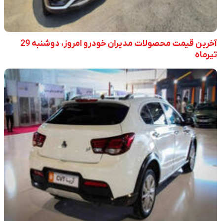
آخرین قیمت محصولات مدیران خودرو امروز، دوشنبه 29
تیرماه