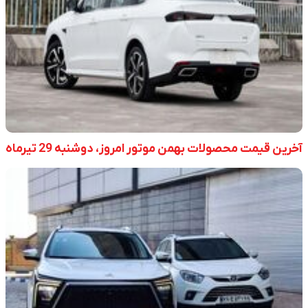
آخرین قیمت محصولات بهمن موتور امروز، دوشنبه 29 تیرماه