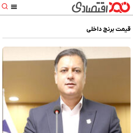
قیمت برنج داخلی