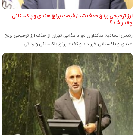
ارز ترجیحی برنج حذف شد/ قیمت برنج هندی و پاکستانی
چقدر شد؟
رئیس اتحادیه بنکداران مواد غذایی تهران از حذف ارز ترجیحی برنج
هندی و پاکستانی خبر داد و گفت: برنج پاکستانی وارداتی با…