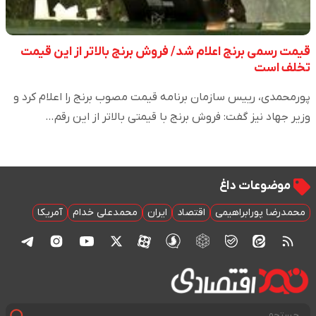
قیمت رسمی برنج اعلام شد/ فروش برنج بالاتر از این قیمت
تخلف است
پورمحمدی، رییس سازمان برنامه قیمت مصوب برنج را اعلام کرد و
وزیر جهاد نیز گفت: فروش برنج با قیمتی بالاتر از این رقم…
موضوعات داغ
محمدرضا پورابراهیمی
اقتصاد
ایران
محمدعلی خدام
آمریکا