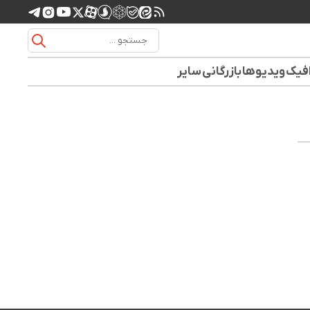
افیک
ویدیوها
بازرگانی
سایر