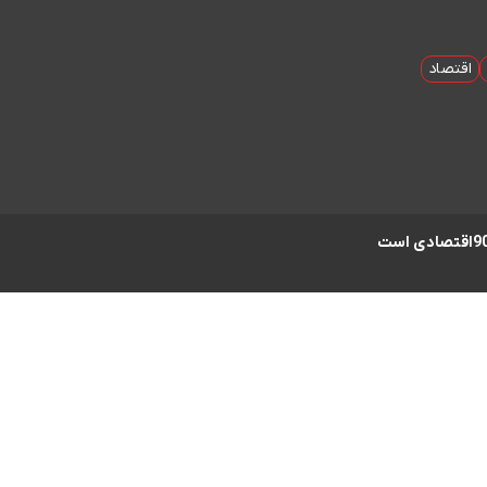
اقتصاد