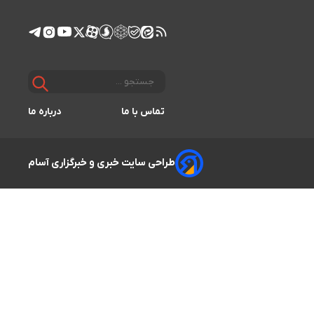
تماس با ما
درباره ما
طراحی سایت خبری و خبرگزاری آسام