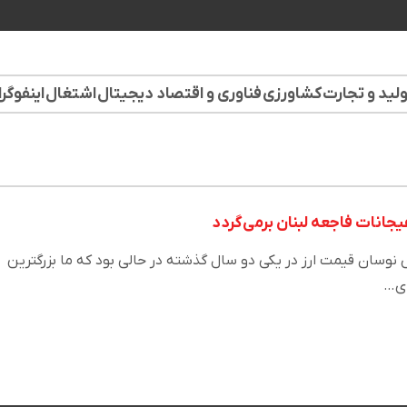
لید و تجارت
کشاورزی
فناوری و اقتصاد دیجیتال
اشتغال
اینفوگر
جانات فاجعه لبنان برمی‌گردد
سان قیمت ارز در یکی دو سال گذشته در حالی بود که ما بزرگترین
ای…