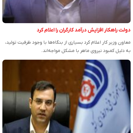
دولت راهکار افزایش درآمد کارگران را اعلام کرد
معاون وزیر کار اعلام کرد بسیاری از بنگاه‌ها با وجود ظرفیت تولید،
به دلیل کمبود نیروی ماهر با مشکل مواجه‌اند.