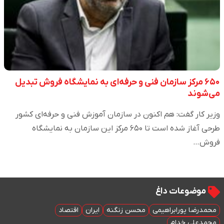
۶۵۰ مرکز سازمان فنی و حرفه‌ای به نمایشگاه فروش تبدیل
می‌شوند
وزیر کار گفت: هم اکنون در سازمان آموزش فنی و حرفه‌ای کشور
طرحی آغاز شده است تا ۶۵۰ مرکز این سازمان به نمایشگاه
فروش…
موضوعات داغ
محمدرضا پورابراهیمی
محسن زنگنه
ایران
اقتصاد
محمدعلی خدام