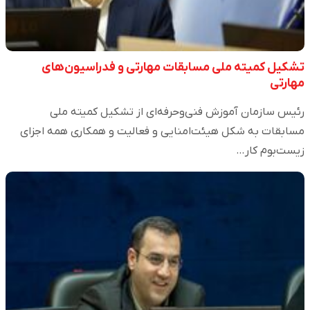
تشکیل کمیته ملی مسابقات مهارتی و فدراسیون‌های
مهارتی
رئیس سازمان آموزش فنی‌وحرفه‌ای از تشکیل کمیته ملی
مسابقات به شکل هیئت‌امنایی و فعالیت و همکاری همه اجزای
زیست‌بوم کار…