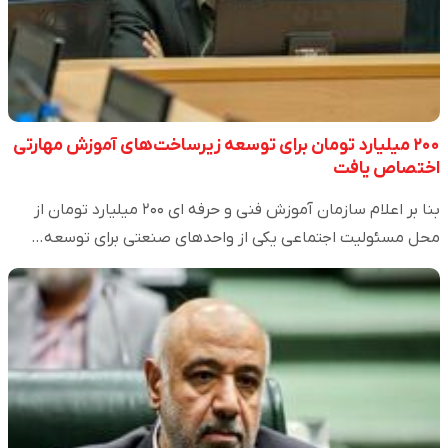
۲۰۰ میلیارد تومان برای توسعه زیرساخت‌های آموزش مهارتی
اختصاص یافت
بنا بر اعلام سازمان آموزش فنی و حرفه ای ۲۰۰ میلیارد تومان از
محل مسئولیت اجتماعی یکی از واحدهای صنعتی برای توسعه…