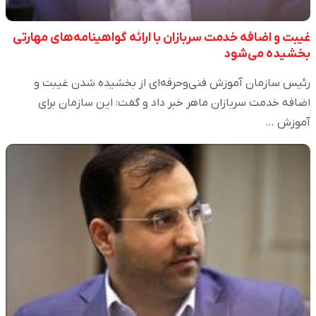
غیبت و اضافه خدمت سربازان با ارائه گواهینامه‌های مهارتی
بخشیده می‌شود
رئیس سازمان آموزش فنی‌وحرفه‌ای از بخشیده شدن غیبت و
اضافه خدمت سربازان ماهر خبر داد و گفت: این سازمان برای
آموزش …