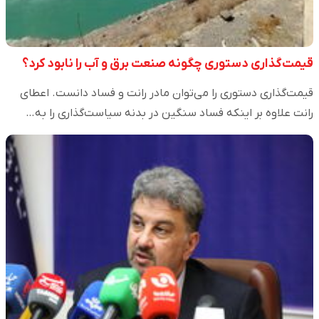
قیمت‌گذاری دستوری چگونه صنعت برق و آب را نابود کرد؟
قیمت‌گذاری دستوری را می‌توان مادر رانت و فساد دانست. اعطای
رانت علاوه بر اینکه فساد سنگین در بدنه سیاست‌گذاری را به…