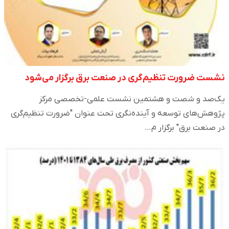
نشست ضرورت تنظیم‌گری در صنعت برق برگزار می‌شود
یک‌صد و شصت و هشتمین نشست علمی-تخصصی مرکز
پژوهش‌های توسعه و آینده‌نگری تحت عنوان "ضرورت تنظیم‌گری
در صنعت برق" برگزار م…