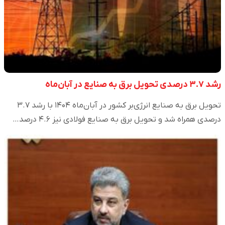
رشد ۳.۷ درصدی تحویل برق به صنایع در آبان‌ماه
تحویل برق به صنایع انرژی‌بر کشور در آبان‌ماه ۱۴۰۴ با رشد ۳.۷
درصدی همراه شد و تحویل برق به صنایع فولادی نیز ۴.۶ درصد…