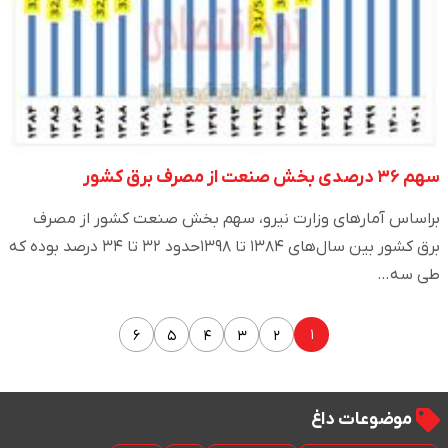
سهم ۳۶ درصدی بخش صنعت از مصرف برق کشور
براساس آمارهای وزارت نیرو، سهم بخش صنعت کشور از مصرف
برق کشور بین سال‌های ۱۳۸۴ تا ۱۳۹۸حدود ۳۲ تا ۳۴ درصد بوده که
طی سه…
۱
۶
۵
۴
۳
۲
موضوعات داغ