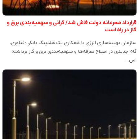
قرارداد محرمانه دولت فاش شد/ گرانی و سهمیه‌بندی برق و
گاز در راه است
سازمان بهینه‌سازی انرژی با همکاری یک هلدینگ بانکی-فناوری،
گام جدیدی در اصلاح تعرفه‌ها و سهمیه‌بندی برق و گاز برداشته
اس…