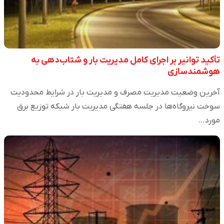
تأکید توانیر بر اجرای کامل مدیریت بار و شتاب‌دهی به
هوشمندسازی
آخرین وضعیت مدیریت مصرف و مدیریت بار در شرایط محدودیت
سوخت نیروگاه‌ها در جلسه هفتگی مدیریت بار شبکه توزیع برق
مورد…