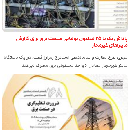
پاداش یک تا ۲۵ میلیون تومانی صنعت برق برای گزارش
ماینرهای غیرمجاز
مجری طرح نظارت و ساماندهی استخراج رمزارز گفت: هر یک دستگاه
ماینر غیرمجاز معادل ۶ واحد مسکونی برق مصرف می‌کند.​​​​​​​