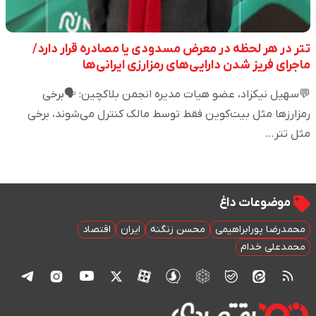
تتر در هر لحظه در معرض مسدودی یا مصادره قرار دارد/
ماجرای فریز شدن دارایی‌های رمزارزی ایرانی‌ها
💬سهیل نیکزاد، عضو هیات مدیره انجمن بلاکچین: 🗣️برخی
رمزارزها مثل بیت‌کوین فقط توسط مالک کنترل می‌شوند، برخی
مثل تتر…
موضوعات داغ
محمدرضا پورابراهیمی
محسن زنگنه
ایران
اقتصاد
محمدعلی خدام