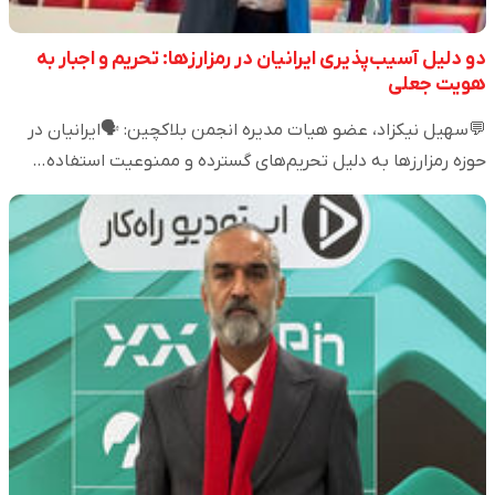
دو دلیل آسیب‌پذیری ایرانیان در رمزارزها: تحریم و اجبار به
هویت جعلی
💬سهیل نیکزاد، عضو هیات مدیره انجمن بلاکچین: 🗣️ایرانیان در
حوزه رمزارزها به دلیل تحریم‌های گسترده و ممنوعیت استفاده…