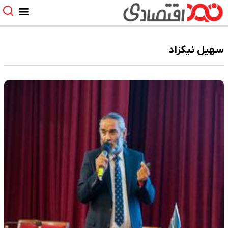
سهیل نیکزاد