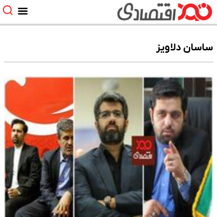
ساسان دلاویز