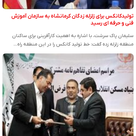
تولیدکانکس برای زلزله زدگان کرمانشاه به سازمان آموزش
فنی و حرفه ای رسید
سلیمان پاک سرشت، با اشاره به اهمیت کارآفرینی برای ساکنان
منطقه زلزله زده گفت: خط تولید کانکس را در این منطقه راه…