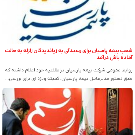
شعب بیمه پاسیان برای رسیدگی به زیاندیدگان زلزله به حالت
آماده باش درآمد
روابط عمومی شرکت بیمه پارسیان دراطلاعیه خود اعلام داشته که
طبق دستور مدیرعامل بیمه پارسیان، کمیته ویژه ای برای بررسی…