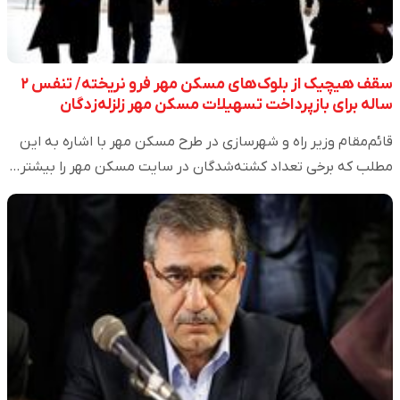
سقف هیچیک از بلوک‌های مسکن مهر فرو نریخته/ تنفس ۲
ساله برای بازپرداخت تسهیلات مسکن مهر زلزله‌زدگان
قائم‌مقام وزیر راه و شهرسازی در طرح مسکن مهر با اشاره به این
مطلب که برخی تعداد کشته‌شدگان در سایت مسکن مهر را بیشتر…