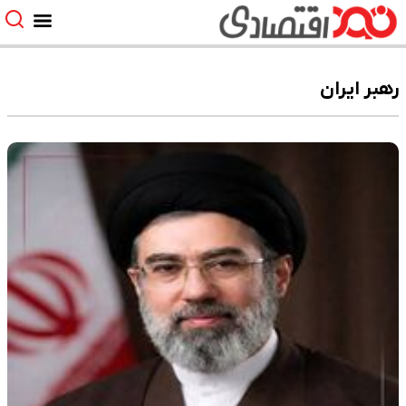
رهبر ایران