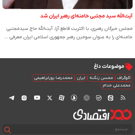
آیت‌الله سید مجتبی خامنه‌ای رهبر ایران شد
مجلس خبرگان رهبری، با اکثریت قاطع آرا، آیت‌الله حاج سیدمجتبی
خامنه‌ای را به عنوان سومین رهبر جمهوری اسلامی ایران معرفی …
موضوعات داغ
اکوگراف
محسن زنگنه
ایران
محمدرضا پورابراهیمی
محمدعلی خدام