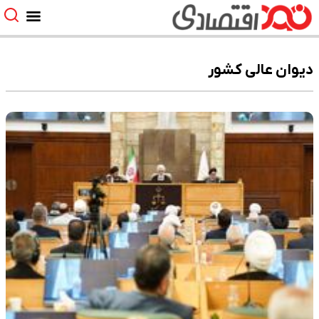
دیوان عالی کشور