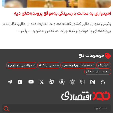
امیدواری به عدالت با رسیدگی به‌موقع پرونده‌های دیه
رئیس دیوان عالی کشور گفت: معاونت نظارت دیوان عالی، نظارت بر
پرونده‌های با موضوع دیه جراحات، نقص عضو و ... را در…
موضوعات داغ
اکوگراف
محمدرضا پورابراهیمی
محسن زنگنه
صدرالدین نیاورانی
محمدعلی خدام