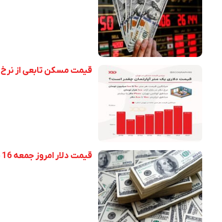
قیمت مسکن تابعی از نرخ د
قیمت دلار امروز جمعه 16 مرداد 1405