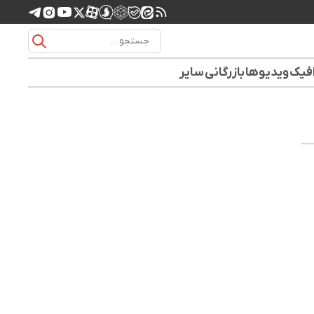
افیک
ویدیوها
بازرگانی
سایر