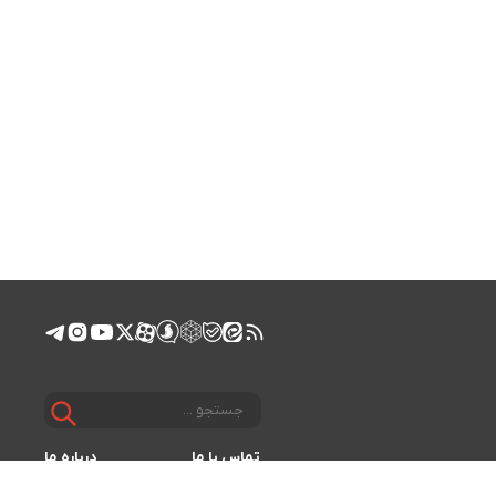
تماس با ما
درباره ما