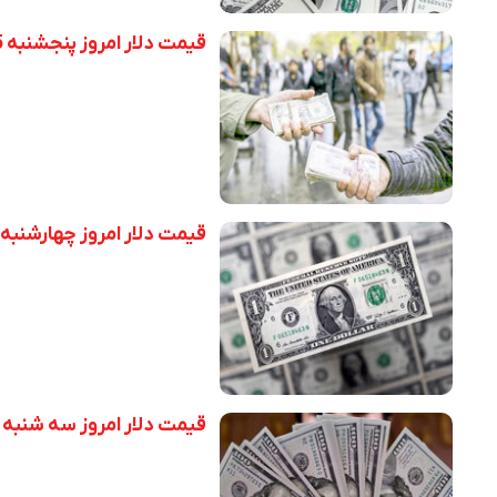
قیمت دلار امروز پنجشنبه 15 مرداد 1405
قیمت دلار امروز چهارشنبه 14 مرداد 1405
قیمت دلار امروز سه شنبه 13 مرداد 1405