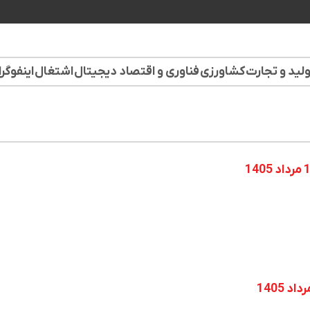
لید و تجارت
کشاورزی
فناوری و اقتصاد دیجیتال
اشتغال
اینفوگر