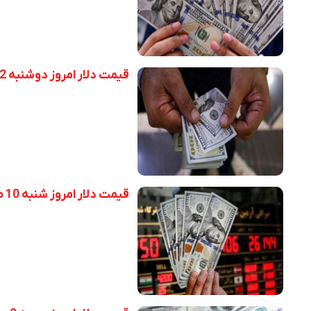
قیمت دلار امروز دوشنبه 12 مرداد 1405
قیمت دلار امروز شنبه 10 مرداد 1405