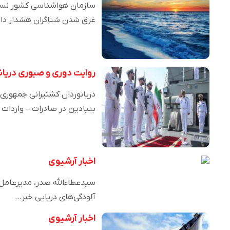
سازمان هواشناسی کشور نسبت 
غرق شدن شناگران هشدار داد
روایت دوری و صبوری دریانو
دریانوردان کشتیرانی جمهوری
بنیادین در صادرات – واردات 
اخبار آرشیوی
آلودگی‌های دریایی خبر…
اخبار آرشیوی