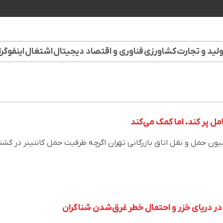
لید و تجارت
کشاورزی
فناوری و اقتصاد دیجیتال
اشتغال
اینفوگر
امل پر کند، اما کمک می‌کند
 حمل و نقل اتاق بازرگانی تهران اگرچه ظرفیت حمل کانتینر در کشت
در دریای خزر و احتمال خطر غرق‌شدن شناگران