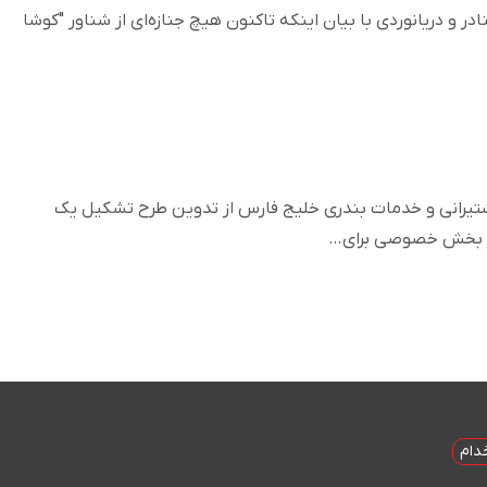
در و دریانوردی با بیان اینکه تاکنون هیچ جنازه‌ای از شناور "کوشا
یرانی و خدمات بندری خلیج فارس از تدوین طرح تشکیل یک
ز بخش خصوصی برای…
دام