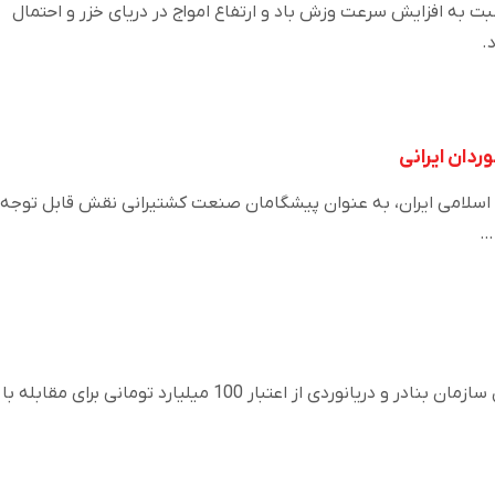
به افزایش سرعت وزش باد و ارتفاع امواج در دریای خزر و احتمال
.
ردان ایرانی
 اسلامی ایران، به عنوان پیشگامان صنعت کشتیرانی نقش قابل توجه 
…
سیدعطاء‌الله صدر، مدیرعامل سازمان بنادر و دریانوردی از اعتبار 100 میلیارد تومانی برای مقابله با