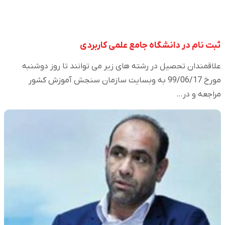
ثبت نام در دانشگاه جامع علمی کاربردی
علاقمندان تحصیل در رشته های زیر می توانند تا روز دوشنبه
مورخ 99/06/17 به وبسایت سازمان سنجش آموزش کشور
مراجعه و در…