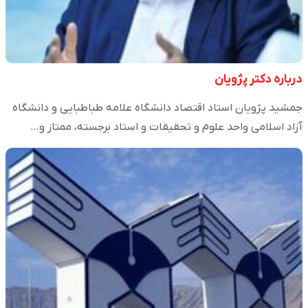
درباره دکتر پژویان
جمشید پژویان استاد اقتصاد دانشگاه علامه طباطبایی و دانشگاه
آزاد اسلامی واحد علوم و تحقیقات و استاد برجسته، ممتاز و…