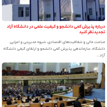
درباره پذیرش کمی دانشجو و کیفیت علمی در دانشگاه آزاد
تجدیدنظر کنید
مباحث مالی و شفافیت‌های اقتصادی، شیوه مدیریتی و اجرایی
دانشگاه، سازماندهی پذیرش کمی دانشجو و ارتقای کیفی دانشگاه
آزاد…