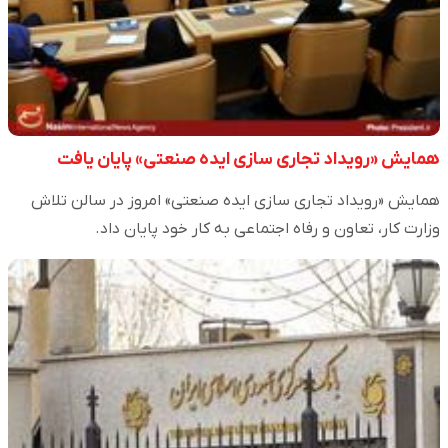
همایش «رویداد تجاری سازی ایده صنعتی» پایان یافت
همایش «رویداد تجاری سازی ایده صنعتی» امروز در سالن تلاش
وزارت کار، تعاون و رفاه اجتماعی به کار خود پایان داد.