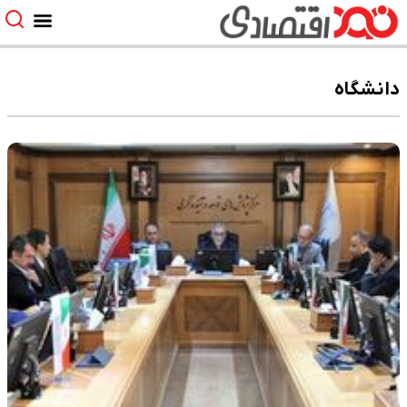
دانشگاه