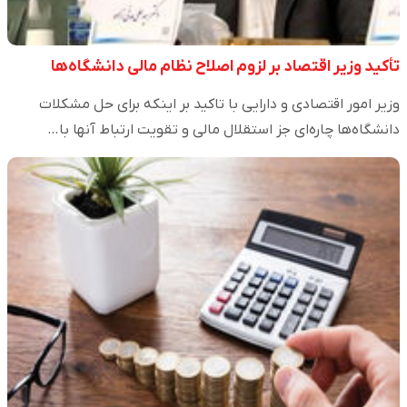
تأکید وزیر اقتصاد بر لزوم اصلاح نظام مالی دانشگاه‌ها
وزیر امور اقتصادی و دارایی با تاکید بر اینکه برای حل مشکلات
دانشگاه‌ها چاره‌ای جز استقلال مالی و تقویت ارتباط آنها با…