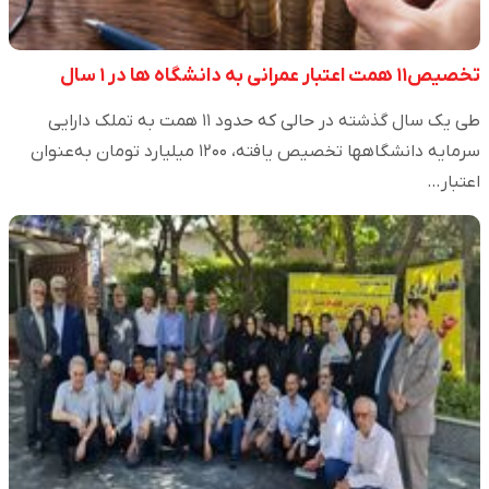
تخصیص۱۱ همت اعتبار عمرانی به دانشگاه ها در ۱ سال
طی یک سال گذشته در حالی که حدود ۱۱ همت به تملک دارایی
سرمایه دانشگاهها تخصیص یافته، ۱۲۰۰ میلیارد تومان به‌عنوان
اعتبار…