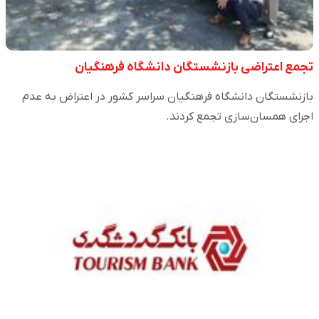
تجمع اعتراضی بازنشستگان دانشگاه فرهنگیان
بازنشستگان دانشگاه فرهنگیان سراسر کشور در اعتراض به عدم
اجرای همسان‌سازی تجمع کردند.