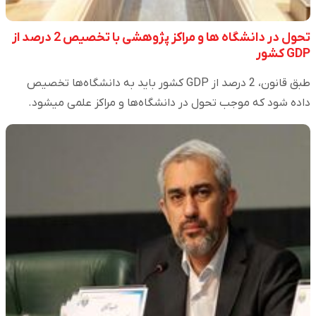
تحول در دانشگاه ها و مراکز پژوهشی با تخصیص 2 درصد از
GDP کشور
طبق قانون، 2 درصد از GDP کشور باید به دانشگاه‌ها تخصیص
داده شود که موجب تحول در دانشگاه‌ها و مراکز علمی میشود.