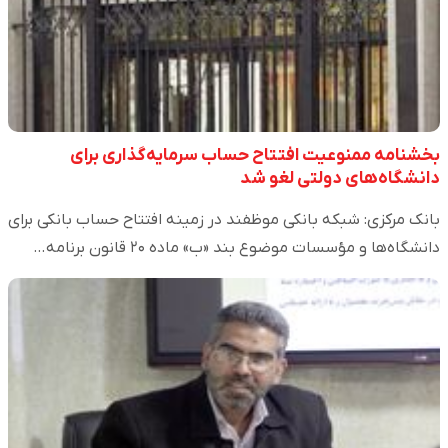
بخشنامه ممنوعیت افتتاح حساب سرمایه‌گذاری برای
دانشگاه‌های دولتی لغو شد
بانک مرکزی: شبکه بانکی موظفند در زمینه افتتاح حساب بانکی برای
دانشگاه‌ها و مؤسسات موضوع بند «ب» ماده ۲۰ قانون برنامه…