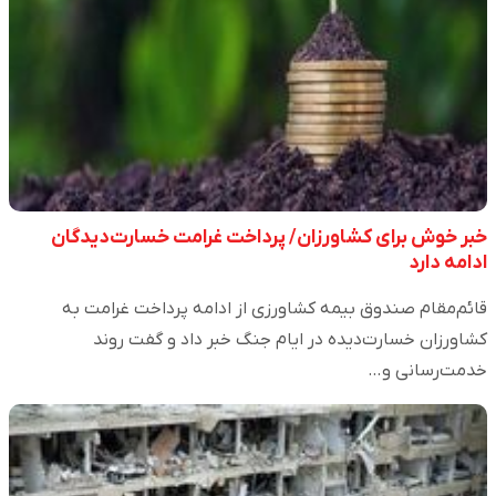
خبر خوش برای کشاورزان/ پرداخت غرامت خسارت‌دیدگان
ادامه دارد
قائم‌مقام صندوق بیمه کشاورزی از ادامه پرداخت غرامت به
کشاورزان خسارت‌دیده در ایام جنگ خبر داد و گفت روند
خدمت‌رسانی و…