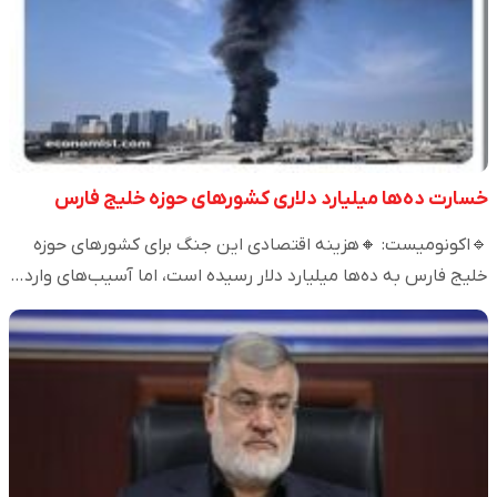
خسارت ده‌ها میلیارد دلاری کشورهای حوزه خلیج فارس
🔹اکونومیست: 🔸هزینه اقتصادی این جنگ برای کشورهای حوزه
خلیج فارس به ده‌ها میلیارد دلار رسیده است، اما آسیب‌های وارد…