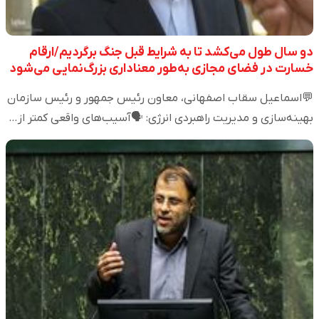
دو سال طول می‌کشد تا به شرایط قبل جنگ برگردیم/ارقام
خسارت در فضای مجازی به‌طور معناداری بزرگ‌نمایی می‌شود
💬اسماعیل سقاب اصفهانی، معاون رئیس جمهور و رئیس سازمان
بهینه‌سازی و مدیریت راهبردی انرژی: 🗣️آسیب‌های واقعی کمتر از…