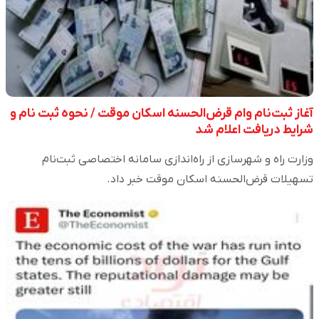
آغاز ثبت‌نام وام قرض‌الحسنه اسکان موقت / نحوه ثبت نام و
شرایط دریافت اعلام شد
وزارت راه و شهرسازی از راه‌اندازی سامانه اختصاصی ثبت‌نام
تسهیلات قرض‌الحسنه اسکان موقت خبر داد.