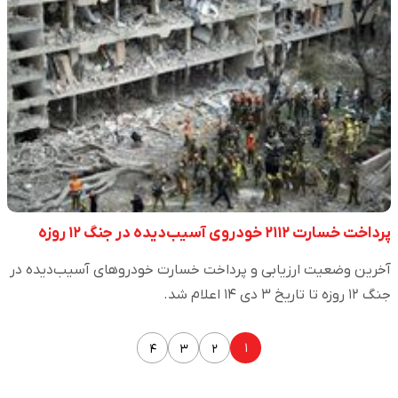
پرداخت خسارت ۲۱۱۲ خودروی آسیب‌دیده در جنگ ۱۲ روزه
آخرین وضعیت ارزیابی و پرداخت خسارت خودروهای آسیب‌دیده در
جنگ ۱۲ روزه تا تاریخ ۳ دی ۱۴ اعلام شد.
۱
۴
۳
۲