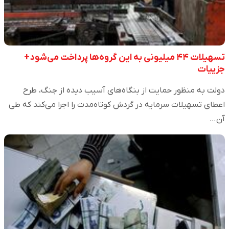
تسهیلات ۴۴ میلیونی به این گروه‌ها پرداخت می‌شود+
جزییات
دولت به منظور حمایت از بنگاه‌های آسیب دیده از جنگ، طرح
اعطای تسهیلات سرمایه در گردش کوتاه‌مدت را اجرا می‌کند که طی
آن…