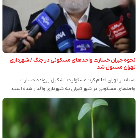
نحوه جبران خسارت واحدهای مسکونی در جنگ / شهرداری
تهران مسئول شد
استاندار تهران اعلام کرد: مسئولیت تشکیل پرونده خسارت
واحدهای مسکونی در شهر تهران به شهرداری واگذار شده است.