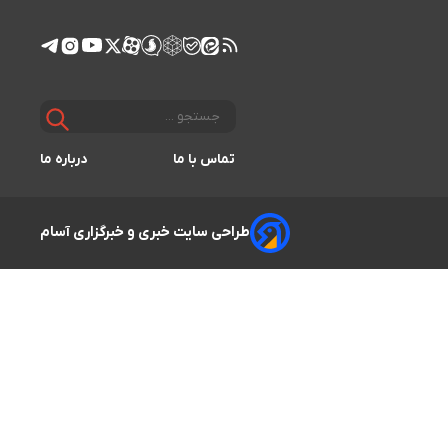
تماس با ما
درباره ما
طراحی سایت خبری و خبرگزاری آسام