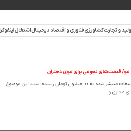
لید و تجارت
کشاورزی
فناوری و اقتصاد دیجیتال
اشتغال
اینفوگر
ش مو/ قیمت‌های نجومی برای موی دختران
قیمت فروش مو در برخی از تبلیغات منتشر شده به ۱۰۰ میلیون تومان رسیده است. این موضوع
ای مجازی و…