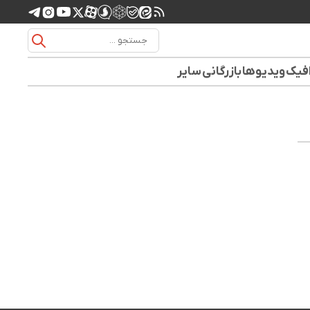
افیک
ویدیوها
بازرگانی
سایر