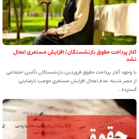
آغاز پرداخت حقوق بازنشستگان/ افزایش مستمری اعمال
نشد
با وجود آغاز پرداخت حقوق فروردین بازنشستگان تأمین اجتماعی
از عصر شنبه، عدم اعمال افزایش مستمری موجب نارضایتی
گسترده…