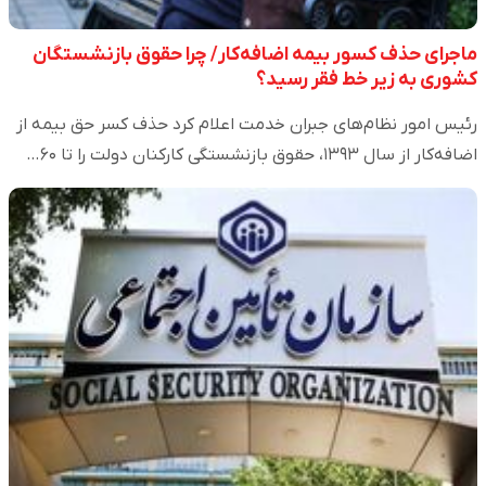
ماجرای حذف کسور بیمه اضافه‌کار/ چرا حقوق بازنشستگان
کشوری به زیر خط فقر رسید؟
رئیس امور نظام‌های جبران خدمت اعلام کرد حذف کسر حق بیمه از
اضافه‌کار از سال ۱۳۹۳، حقوق بازنشستگی کارکنان دولت را تا ۶۰…