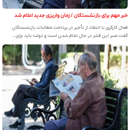
خبر مهم برای بازنشستگان / زمان واریزی جدید اعلام شد
فعال کارگری با انتقاد از تأخیر در پرداخت مطالبات بازنشستگان
گفت صبر این قشر در حال تمام شدن است و دولت باید برای…