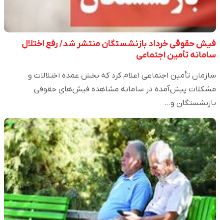
فیش حقوقی خرداد بازنشستگان منتشر شد/ رفع اختلال
سامانه تأمین اجتماعی
سازمان تأمین اجتماعی اعلام کرد که بخش عمده اختلالات و
مشکلات پیش‌آمده در سامانه مشاهده فیش‌های حقوقی
بازنشستگان و…