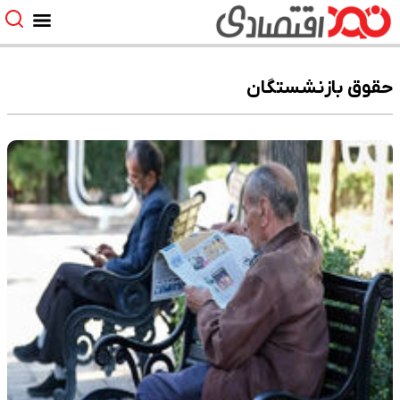
حقوق بازنشستگان