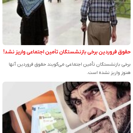
حقوق فروردین برخی بازنشستگان تأمین اجتماعی واریز نشد!
برخی بازنشستگان تأمین اجتماعی می‌گویند حقوق فروردین آنها
هنوز واریز نشده است.