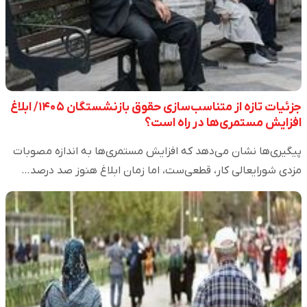
جزئیات تازه از متناسب‌سازی حقوق بازنشستگان ۱۴۰۵/ ابلاغ
افزایش مستمری‌ها در راه است؟
پیگیری‌ها نشان می‌دهد که افزایش مستمری‌ها به اندازه مصوبات
مزدی شورایعالی کار، قطعی‌ست، اما زمان ابلاغ هنوز صد درصد…