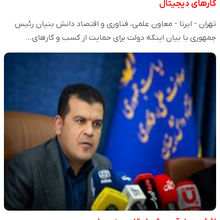
کارهای دیجیتال
تهران - ایرنا - معاون علمی، فناوری و اقتصاد دانش بنیان رئیس
جمهوری با بیان اینکه دولت برای حمایت از کسب و کارهای…