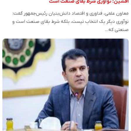
افشین: نوآوری شرط بقای صنعت است
معاون علمی، فناوری و اقتصاد دانش‌بنیان رئیس‌جمهور گفت:
نوآوری دیگر یک انتخاب نیست، بلکه شرط بقای صنعت است و
صنعتی که…