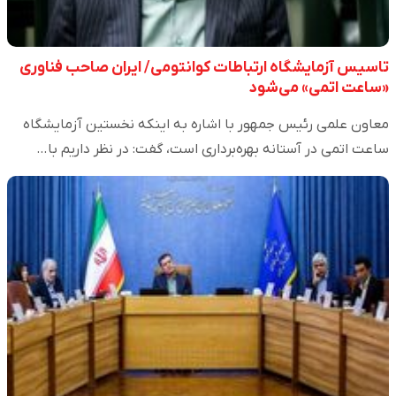
تاسیس آزمایشگاه ارتباطات کوانتومی/ ایران صاحب فناوری
«ساعت اتمی» می‌شود
معاون علمی رئیس جمهور با اشاره به اینکه نخستین آزمایشگاه
ساعت اتمی در آستانه بهره‌برداری است، گفت: در نظر داریم با…