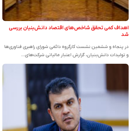
اهداف کمی تحقق شاخص‌های اقتصاد دانش‌بنیان بررسی
شد
در پنجاه و ششمین نشست کارگروه دائمی شورای راهبری فناوری‌ها
و تولیدات دانش‌بنیان، گزارش اعتبار مالیاتی شرکت‌های…