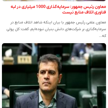
معاون رئیس جمهور: سرمایه‌گذاری 1000 میلیاری در لبه
فناوری اتلاف منابع نیست
معاون علمی رئیس جمهور با بیان اینکه شاهد اتلاف منابع در
سرمایه‌گذاری بر شرکت‌های دانش بنیان نبوده‌ایم، گفت: کل پولی
که…