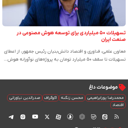
تسهیلات ۵۰ میلیاردی برای توسعه هوش مصنوعی در
صنعت ایران
معاون علمی، فناوری و اقتصاد دانش‌بنیان رئیس جمهور، از اعطای
تسهیلات تا سقف ۵۰ میلیارد تومان به پروژه‌های نوآورانه هوش…
موضوعات داغ
محمدرضا پورابراهیمی
محسن زنگنه
اکوگراف
صدرالدین نیاورانی
اقتصاد