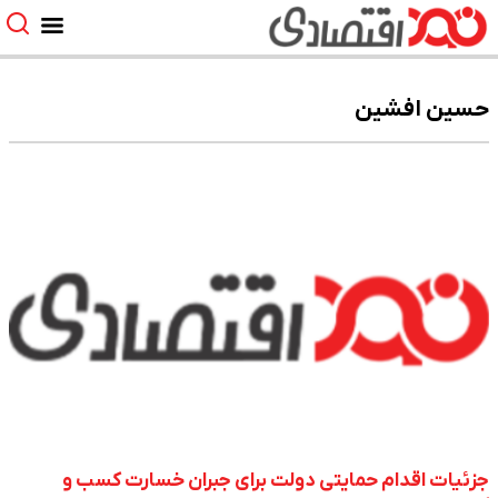
حسین افشین
جزئیات اقدام حمایتی دولت برای جبران خسارت کسب و