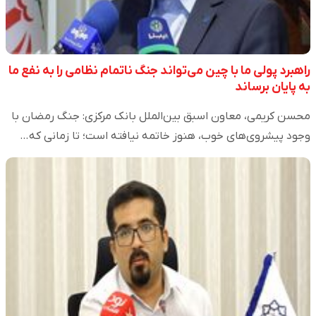
راهبرد پولی ما با چین می‌تواند جنگ ناتمام نظامی را به نفع ما
به پایان برساند
محسن کریمی، معاون اسبق بین‌الملل بانک مرکزی: جنگ رمضان با
وجود پیشروی‌های خوب، هنوز خاتمه نیافته است؛ تا زمانی که…