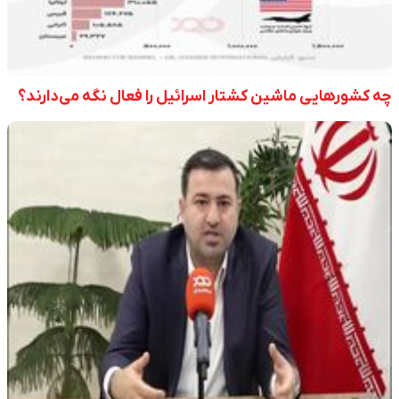
چه کشورهایی ماشین کشتار اسرائیل را فعال نگه می‌دارند؟