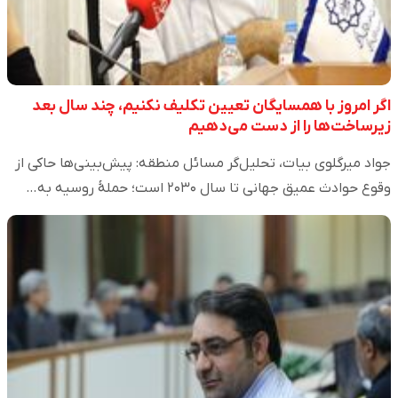
اگر امروز با همسایگان تعیین تکلیف نکنیم، چند سال بعد
زیرساخت‌ها را از دست می‌دهیم
جواد میرگلوی بیات، تحلیل‌گر مسائل منطقه: پیش‌بینی‌ها حاکی از
وقوع حوادث عمیق جهانی تا سال ۲۰۳۰ است؛ حملهٔ روسیه به…