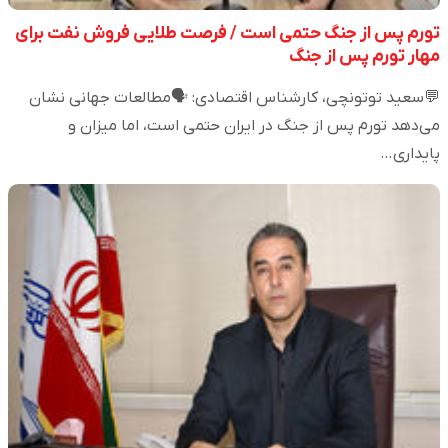
تورم پس از جنگ حتمی است / فرصت طلایی فروش نفت برای
مهار تورم پس از جنگ
💬سعید توتونچی، کارشناس اقتصادی: 🗣️مطالعات جهانی نشان
می‌دهد تورم پس از جنگ در ایران حتمی است، اما میزان و
پایداری…