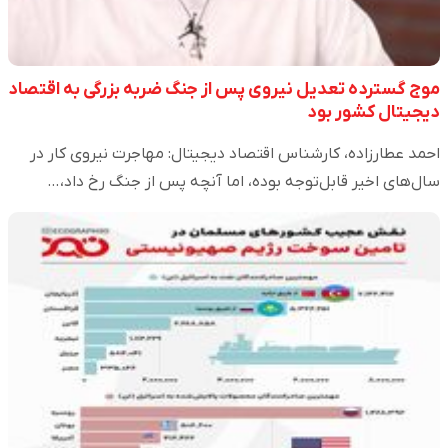
موج گسترده تعدیل نیروی پس از جنگ ضربه بزرگی به اقتصاد
دیجیتال کشور بود
احمد عطارزاده، کارشناس اقتصاد دیجیتال: مهاجرت نیروی کار در
سال‌های اخیر قابل‌توجه بوده، اما آنچه پس از جنگ رخ داد،…