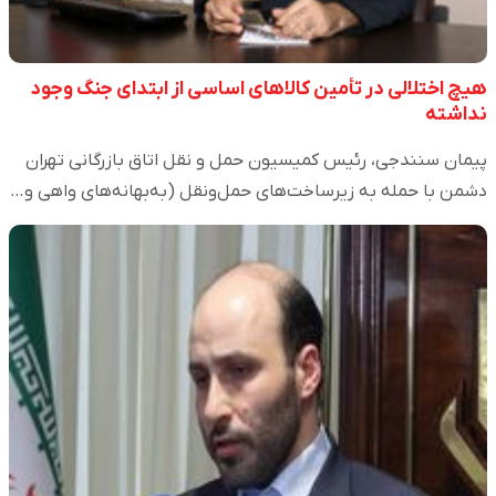
هیچ اختلالی در تأمین کالاهای اساسی از ابتدای جنگ وجود
نداشته
پیمان سنندجی، رئیس کمیسیون حمل و نقل اتاق بازرگانی تهران
دشمن با حمله به زیرساخت‌های حمل‌ونقل (به‌بهانه‌های واهی و…